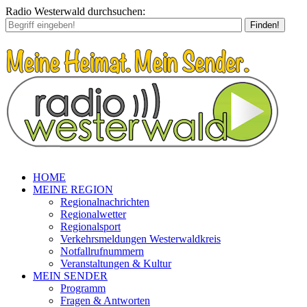
Radio Westerwald durchsuchen:
Finden!
HOME
MEINE REGION
Regionalnachrichten
Regionalwetter
Regionalsport
Verkehrsmeldungen Westerwaldkreis
Notfallrufnummern
Veranstaltungen & Kultur
MEIN SENDER
Programm
Fragen & Antworten