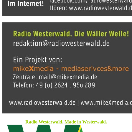
Radio Westerwald. Made in Westerwald.