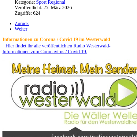
Kategorie:
Sport Regional
Veröffentlicht: 25. März 2026
Zugriffe: 624
Zurück
Weiter
Informationen zu Corona / Covid 19 im Westerwald
Hier findet ihr alle veröffentlichten Radio Westerwald-
Informationen zum Coronavirus / Covid 19.