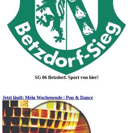
SG 06 Betzdorf. Sport von hier!
Jetzt läuft: Mein Wochenende | Pop & Dance