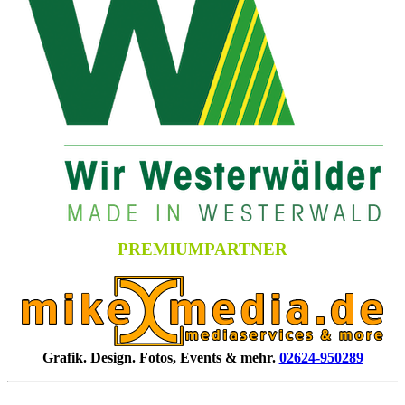
PREMIUMPARTNER
Grafik. Design. Fotos, Events & mehr.
02624-950289