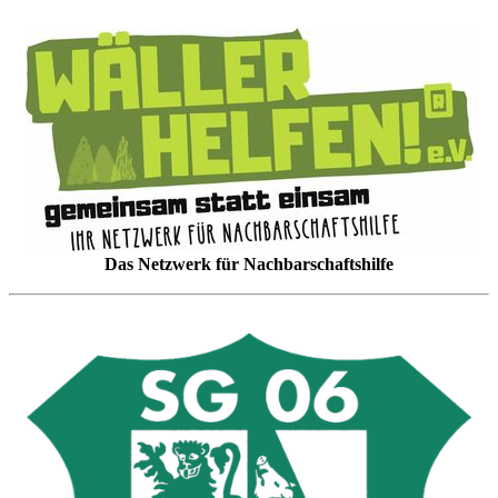
Das Netzwerk für Nachbarschaftshilfe