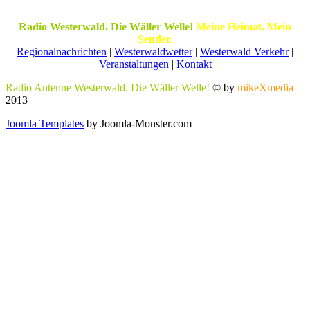
Radio Westerwald. Die Wäller Welle!
Meine Heimat. Mein
Sender.
Regionalnachrichten
|
Westerwaldwetter
|
Westerwald Verkehr
|
Veranstaltungen
|
Kontakt
Radio Antenne Westerwald. Die Wäller Welle!
© by
mikeXmedia
2013
Joomla Templates
by Joomla-Monster.com