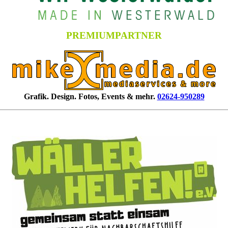
PREMIUMPARTNER
Grafik. Design. Fotos, Events & mehr.
02624-950289