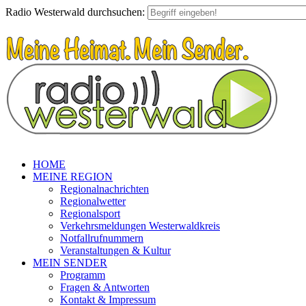
Radio Westerwald durchsuchen:
HOME
MEINE REGION
Regionalnachrichten
Regionalwetter
Regionalsport
Verkehrsmeldungen Westerwaldkreis
Notfallrufnummern
Veranstaltungen & Kultur
MEIN SENDER
Programm
Fragen & Antworten
Kontakt & Impressum