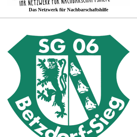
Das Netzwerk für Nachbarschaftshilfe