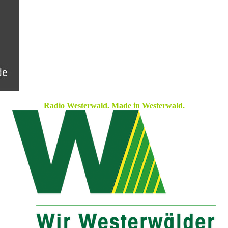
Radio Westerwald. Made in Westerwald.