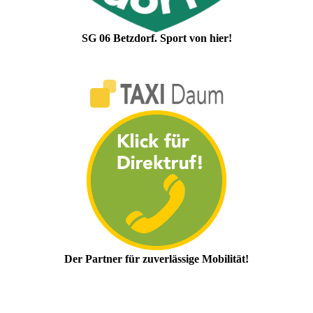
SG 06 Betzdorf. Sport von hier!
Der Partner für zuverlässige Mobilität!