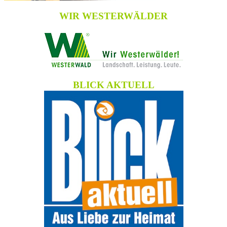
WIR WESTERWÄLDER
BLICK AKTUELL