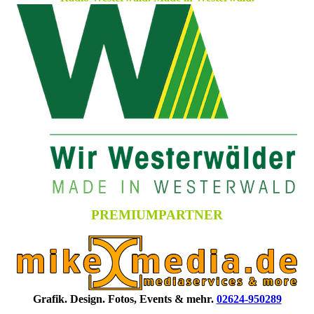
PREMIUMPARTNER
Grafik. Design. Fotos, Events & mehr.
02624-950289