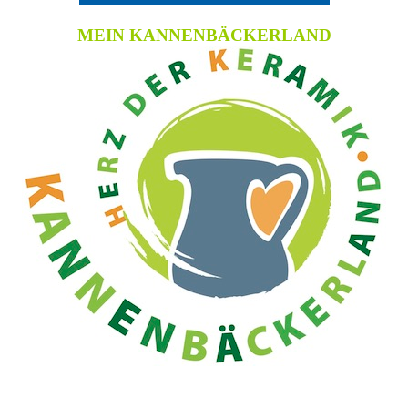
MEIN KANNENBÄCKERLAND