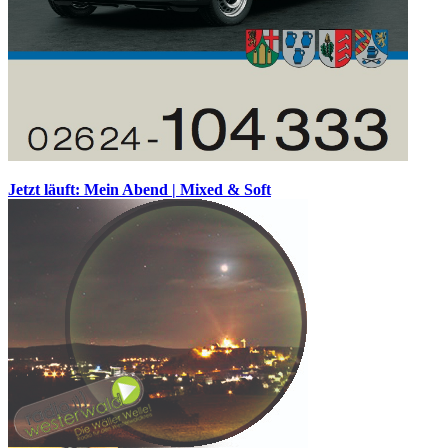
Jetzt läuft: Mein Abend | Mixed & Soft