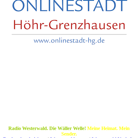
Radio Westerwald. Die Wäller Welle!
Meine Heimat. Mein
Sender.