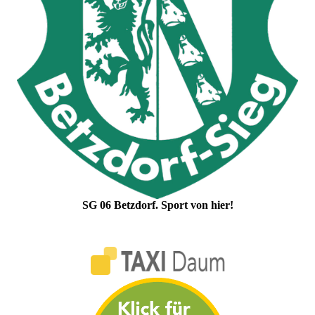
SG 06 Betzdorf. Sport von hier!