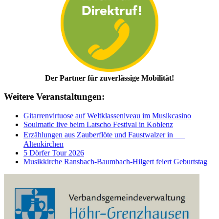
Der Partner für zuverlässige Mobilität!
Weitere Veranstaltungen:
Gitarrenvirtuose auf Weltklasseniveau im Musikcasino
Soulmatic live beim Latscho Festival in Koblenz
Erzählungen aus Zauberflöte und Faustwalzer in
Altenkirchen
5 Dörfer Tour 2026
Musikkirche Ransbach-Baumbach-Hilgert feiert Geburtstag