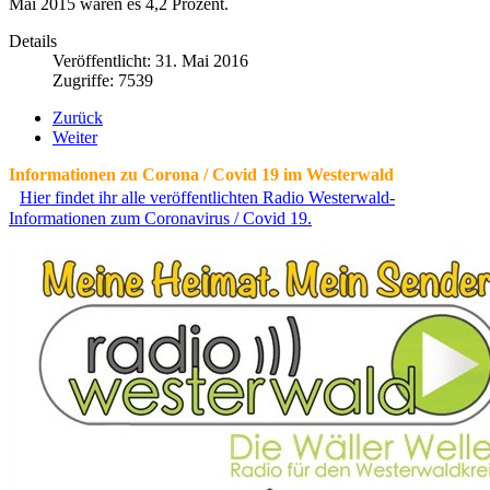
Mai 2015 waren es 4,2 Prozent.
Details
Veröffentlicht: 31. Mai 2016
Zugriffe: 7539
Zurück
Weiter
Informationen zu Corona / Covid 19 im Westerwald
Hier findet ihr alle veröffentlichten Radio Westerwald-
Informationen zum Coronavirus / Covid 19.