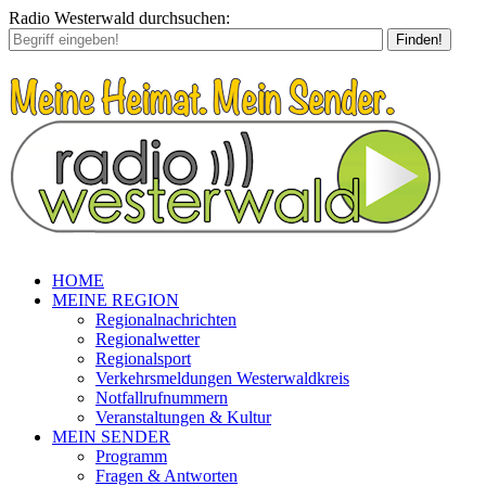
Radio Westerwald durchsuchen:
Finden!
HOME
MEINE REGION
Regionalnachrichten
Regionalwetter
Regionalsport
Verkehrsmeldungen Westerwaldkreis
Notfallrufnummern
Veranstaltungen & Kultur
MEIN SENDER
Programm
Fragen & Antworten