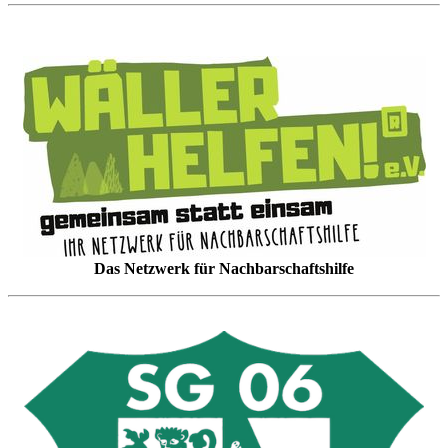
Das Netzwerk für Nachbarschaftshilfe