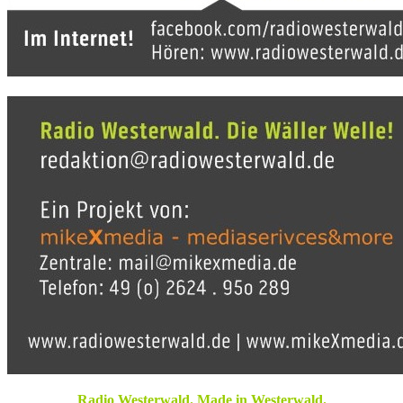
Radio Westerwald. Made in Westerwald.