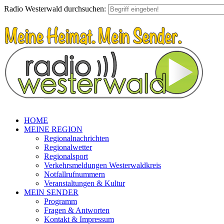
Radio Westerwald durchsuchen:
HOME
MEINE REGION
Regionalnachrichten
Regionalwetter
Regionalsport
Verkehrsmeldungen Westerwaldkreis
Notfallrufnummern
Veranstaltungen & Kultur
MEIN SENDER
Programm
Fragen & Antworten
Kontakt & Impressum