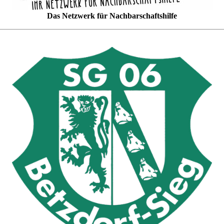
Das Netzwerk für Nachbarschaftshilfe