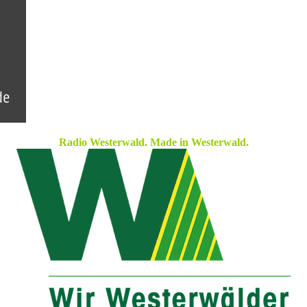
Radio Westerwald. Made in Westerwald.