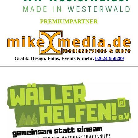
PREMIUMPARTNER
Grafik. Design. Fotos, Events & mehr.
02624-950289