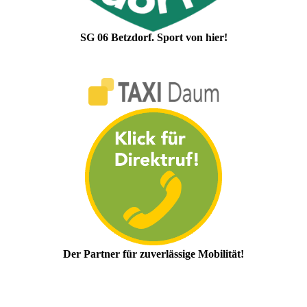
SG 06 Betzdorf. Sport von hier!
Der Partner für zuverlässige Mobilität!