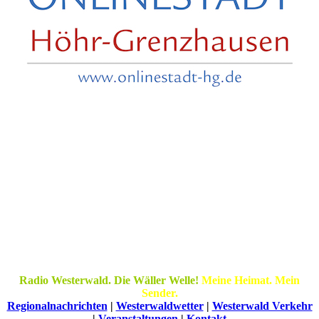
Radio Westerwald. Die Wäller Welle!
Meine Heimat. Mein
Sender.
Regionalnachrichten
|
Westerwaldwetter
|
Westerwald Verkehr
|
Veranstaltungen
|
Kontakt