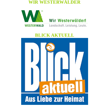
WIR WESTERWÄLDER
BLICK AKTUELL