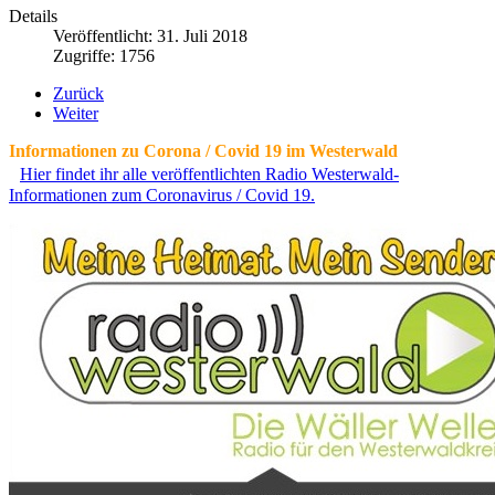
Details
Veröffentlicht: 31. Juli 2018
Zugriffe: 1756
Zurück
Weiter
Informationen zu Corona / Covid 19 im Westerwald
Hier findet ihr alle veröffentlichten Radio Westerwald-
Informationen zum Coronavirus / Covid 19.