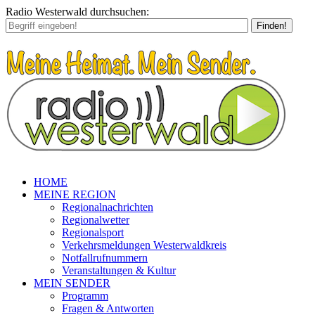
Radio Westerwald durchsuchen:
Finden!
HOME
MEINE REGION
Regionalnachrichten
Regionalwetter
Regionalsport
Verkehrsmeldungen Westerwaldkreis
Notfallrufnummern
Veranstaltungen & Kultur
MEIN SENDER
Programm
Fragen & Antworten