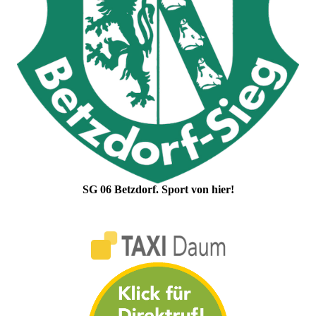
SG 06 Betzdorf. Sport von hier!