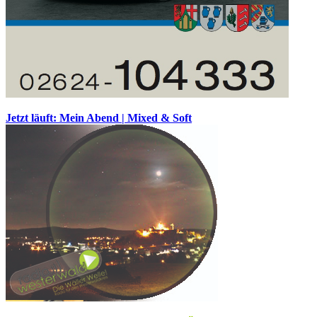
Jetzt läuft: Mein Abend | Mixed & Soft