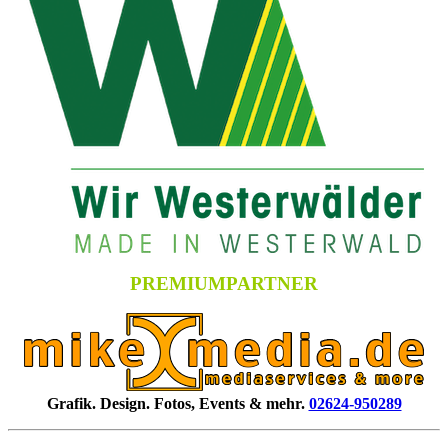
PREMIUMPARTNER
Grafik. Design. Fotos, Events & mehr.
02624-950289