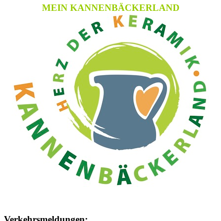
MEIN KANNENBÄCKERLAND
Verkehrsmeldungen: