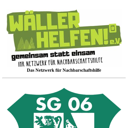
Das Netzwerk für Nachbarschaftshilfe