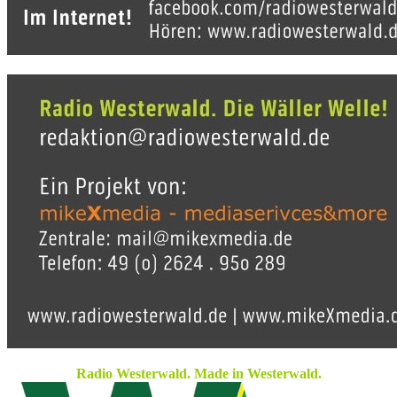
Radio Westerwald. Made in Westerwald.