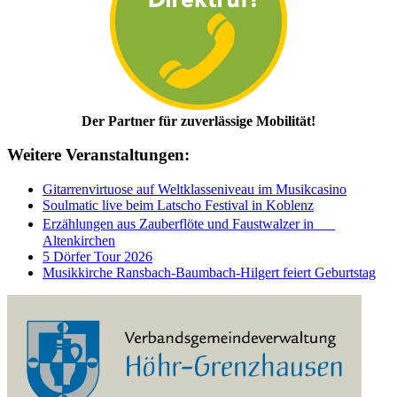
Der Partner für zuverlässige Mobilität!
Weitere Veranstaltungen:
Gitarrenvirtuose auf Weltklasseniveau im Musikcasino
Soulmatic live beim Latscho Festival in Koblenz
Erzählungen aus Zauberflöte und Faustwalzer in
Altenkirchen
5 Dörfer Tour 2026
Musikkirche Ransbach-Baumbach-Hilgert feiert Geburtstag