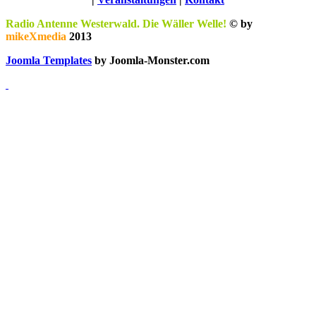
Radio Antenne Westerwald. Die Wäller Welle!
© by
mikeXmedia
2013
Joomla Templates
by Joomla-Monster.com