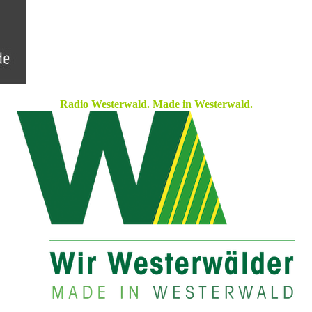
Radio Westerwald. Made in Westerwald.