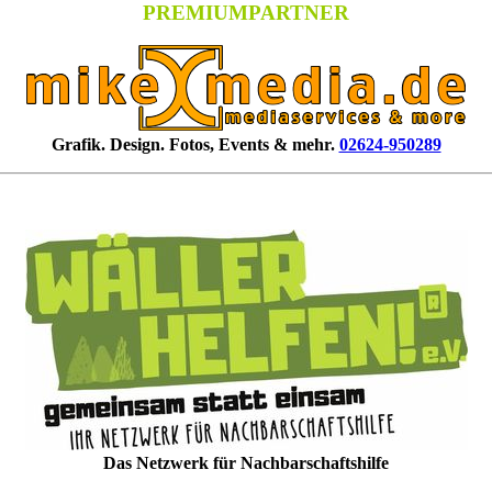
PREMIUMPARTNER
Grafik. Design. Fotos, Events & mehr.
02624-950289
Das Netzwerk für Nachbarschaftshilfe