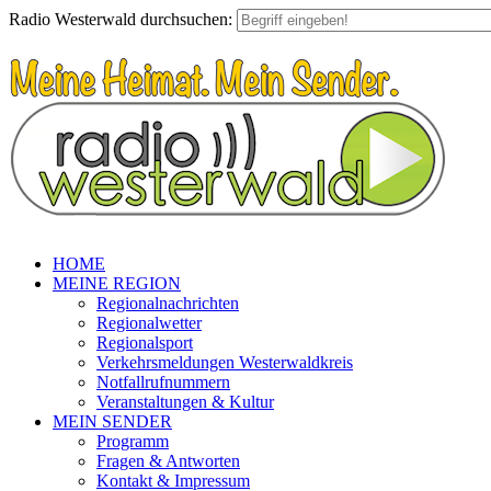
Radio Westerwald durchsuchen:
HOME
MEINE REGION
Regionalnachrichten
Regionalwetter
Regionalsport
Verkehrsmeldungen Westerwaldkreis
Notfallrufnummern
Veranstaltungen & Kultur
MEIN SENDER
Programm
Fragen & Antworten
Kontakt & Impressum