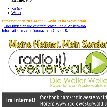
Zugriffe: 976
Zurück
Weiter
Informationen zu Corona / Covid 19 im Westerwald
Hier findet ihr alle veröffentlichten Radio Westerwald-
Informationen zum Coronavirus / Covid 19.