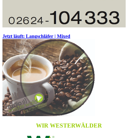
Jetzt läuft: Langschläfer | Mixed
WIR WESTERWÄLDER