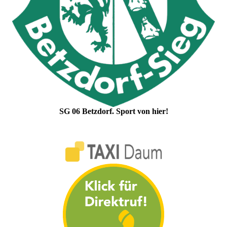
SG 06 Betzdorf. Sport von hier!