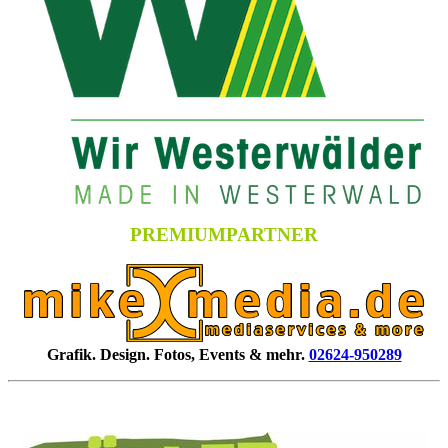
PREMIUMPARTNER
Grafik. Design. Fotos, Events & mehr.
02624-950289