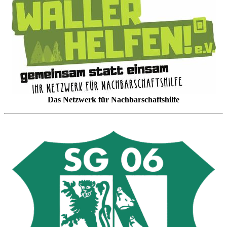
Das Netzwerk für Nachbarschaftshilfe