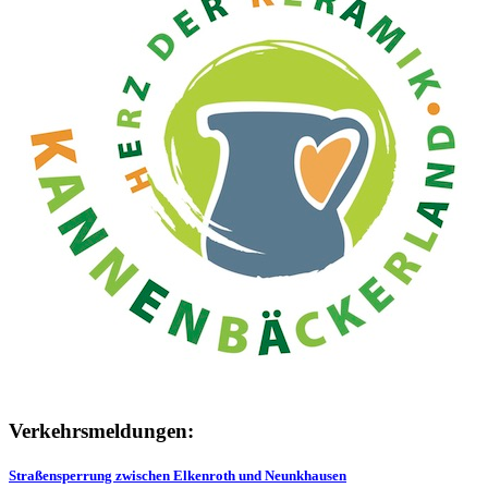
Verkehrsmeldungen:
Straßensperrung zwischen Elkenroth und Neunkhausen