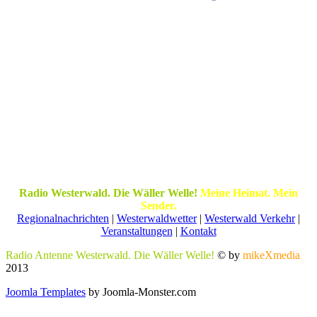
Radio Westerwald. Die Wäller Welle!
Meine Heimat. Mein
Sender.
Regionalnachrichten
|
Westerwaldwetter
|
Westerwald Verkehr
|
Veranstaltungen
|
Kontakt
Radio Antenne Westerwald. Die Wäller Welle!
© by
mikeXmedia
2013
Joomla Templates
by Joomla-Monster.com