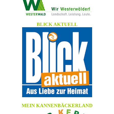
BLICK AKTUELL
MEIN KANNENBÄCKERLAND