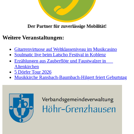
Der Partner für zuverlässige Mobilität!
Weitere Veranstaltungen:
Gitarrenvirtuose auf Weltklasseniveau im Musikcasino
Soulmatic live beim Latscho Festival in Koblenz
Erzählungen aus Zauberflöte und Faustwalzer in
Altenkirchen
5 Dörfer Tour 2026
Musikkirche Ransbach-Baumbach-Hilgert feiert Geburtstag