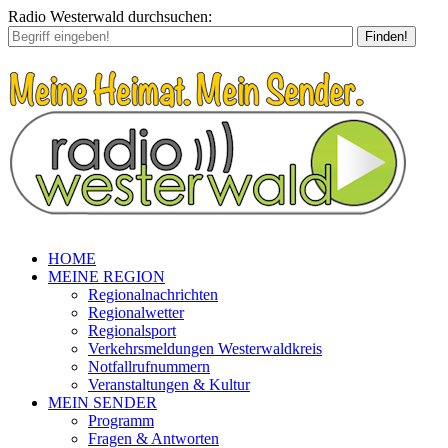
Radio Westerwald durchsuchen:
Finden!
HOME
MEINE REGION
Regionalnachrichten
Regionalwetter
Regionalsport
Verkehrsmeldungen Westerwaldkreis
Notfallrufnummern
Veranstaltungen & Kultur
MEIN SENDER
Programm
Fragen & Antworten