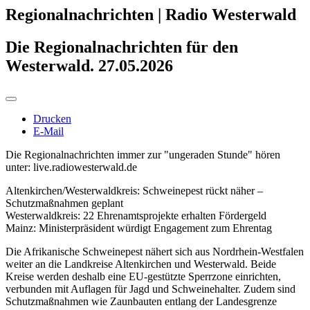
Regionalnachrichten | Radio Westerwald
Die Regionalnachrichten für den
Westerwald. 27.05.2026
Drucken
E-Mail
Die Regionalnachrichten immer zur "ungeraden Stunde" hören
unter: live.radiowesterwald.de
Altenkirchen/Westerwaldkreis: Schweinepest rückt näher –
Schutzmaßnahmen geplant
Westerwaldkreis: 22 Ehrenamtsprojekte erhalten Fördergeld
Mainz: Ministerpräsident würdigt Engagement zum Ehrentag
Die Afrikanische Schweinepest nähert sich aus Nordrhein-Westfalen
weiter an die Landkreise Altenkirchen und Westerwald. Beide
Kreise werden deshalb eine EU-gestützte Sperrzone einrichten,
verbunden mit Auflagen für Jagd und Schweinehalter. Zudem sind
Schutzmaßnahmen wie Zaunbauten entlang der Landesgrenze