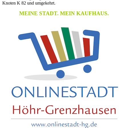
Knoten K 82 und umgekehrt.
MEINE STADT. MEIN KAUFHAUS.