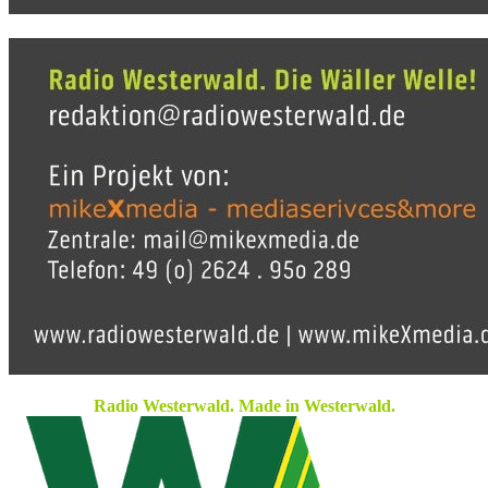
Radio Westerwald. Made in Westerwald.