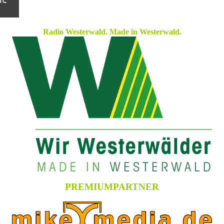
Radio Westerwald. Made in Westerwald.
PREMIUMPARTNER