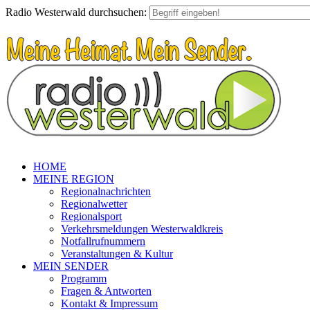
Radio Westerwald durchsuchen:
HOME
MEINE REGION
Regionalnachrichten
Regionalwetter
Regionalsport
Verkehrsmeldungen Westerwaldkreis
Notfallrufnummern
Veranstaltungen & Kultur
MEIN SENDER
Programm
Fragen & Antworten
Kontakt & Impressum