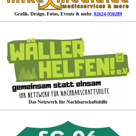
Grafik. Design. Fotos, Events & mehr.
02624-950289
Das Netzwerk für Nachbarschaftshilfe