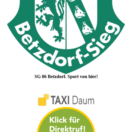
SG 06 Betzdorf. Sport von hier!