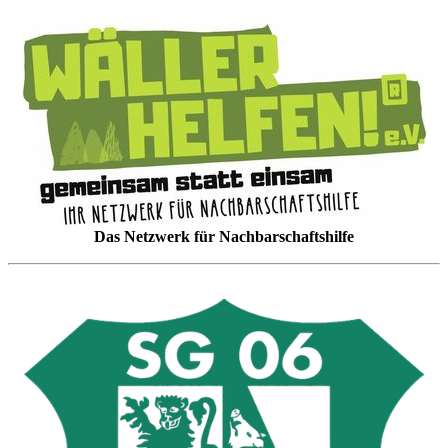
Das Netzwerk für Nachbarschaftshilfe