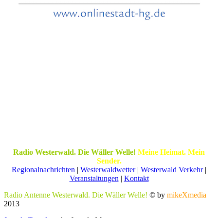
Radio Westerwald. Die Wäller Welle!
Meine Heimat. Mein
Sender.
Regionalnachrichten
|
Westerwaldwetter
|
Westerwald Verkehr
|
Veranstaltungen
|
Kontakt
Radio Antenne Westerwald. Die Wäller Welle!
© by
mikeXmedia
2013