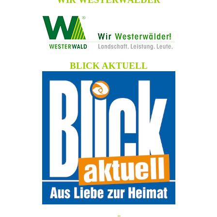
BLICK AKTUELL