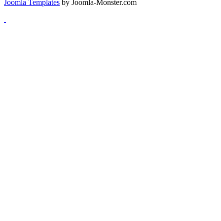
Joomla Templates
by Joomla-Monster.com