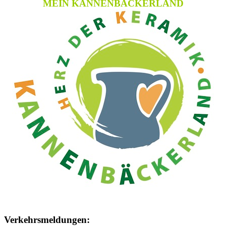
MEIN KANNENBÄCKERLAND
Verkehrsmeldungen: