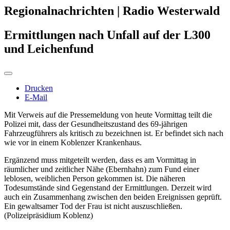
Regionalnachrichten | Radio Westerwald
Ermittlungen nach Unfall auf der L300
und Leichenfund
Drucken
E-Mail
Mit Verweis auf die Pressemeldung von heute Vormittag teilt die
Polizei mit, dass der Gesundheitszustand des 69-jährigen
Fahrzeugführers als kritisch zu bezeichnen ist. Er befindet sich nach
wie vor in einem Koblenzer Krankenhaus.
Ergänzend muss mitgeteilt werden, dass es am Vormittag in
räumlicher und zeitlicher Nähe (Ebernhahn) zum Fund einer
leblosen, weiblichen Person gekommen ist. Die näheren
Todesumstände sind Gegenstand der Ermittlungen. Derzeit wird
auch ein Zusammenhang zwischen den beiden Ereignissen geprüft.
Ein gewaltsamer Tod der Frau ist nicht auszuschließen.
(Polizeipräsidium Koblenz)