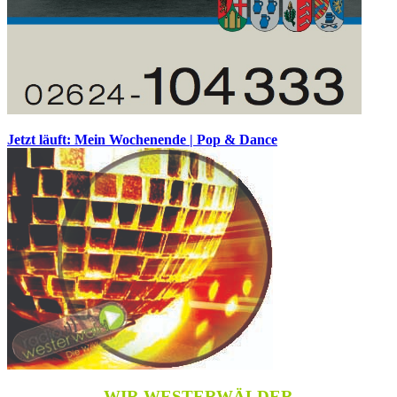
Jetzt läuft: Mein Wochenende | Pop & Dance
WIR WESTERWÄLDER