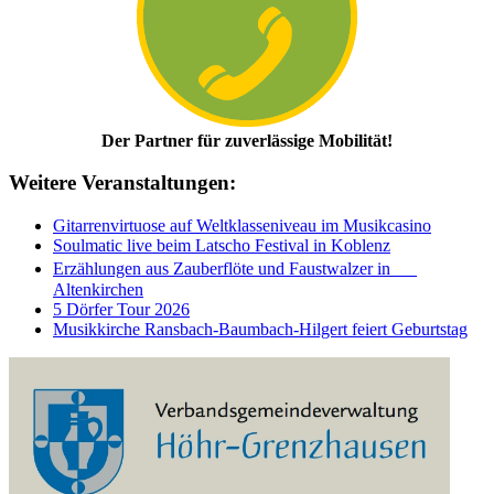
Der Partner für zuverlässige Mobilität!
Weitere Veranstaltungen:
Gitarrenvirtuose auf Weltklasseniveau im Musikcasino
Soulmatic live beim Latscho Festival in Koblenz
Erzählungen aus Zauberflöte und Faustwalzer in
Altenkirchen
5 Dörfer Tour 2026
Musikkirche Ransbach-Baumbach-Hilgert feiert Geburtstag