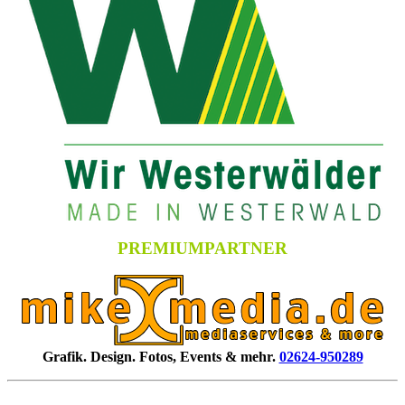
PREMIUMPARTNER
Grafik. Design. Fotos, Events & mehr.
02624-950289