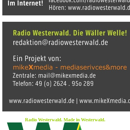
Radio Westerwald. Made in Westerwald.