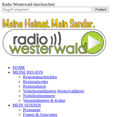
Radio Westerwald durchsuchen:
Finden!
HOME
MEINE REGION
Regionalnachrichten
Regionalwetter
Regionalsport
Verkehrsmeldungen Westerwaldkreis
Notfallrufnummern
Veranstaltungen & Kultur
MEIN SENDER
Programm
Fragen & Antworten