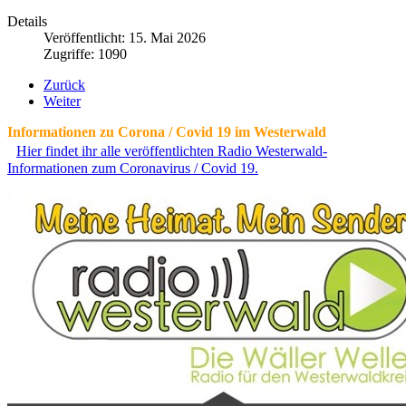
Details
Veröffentlicht: 15. Mai 2026
Zugriffe: 1090
Zurück
Weiter
Informationen zu Corona / Covid 19 im Westerwald
Hier findet ihr alle veröffentlichten Radio Westerwald-
Informationen zum Coronavirus / Covid 19.