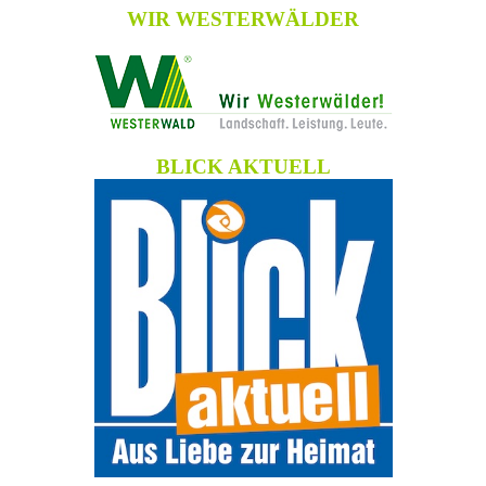
WIR WESTERWÄLDER
BLICK AKTUELL