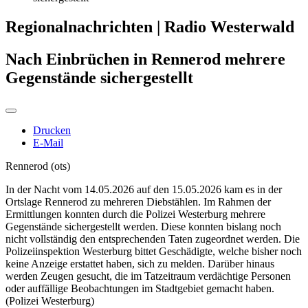
Regionalnachrichten | Radio Westerwald
Nach Einbrüchen in Rennerod mehrere
Gegenstände sichergestellt
Drucken
E-Mail
Rennerod (ots)
In der Nacht vom 14.05.2026 auf den 15.05.2026 kam es in der
Ortslage Rennerod zu mehreren Diebstählen. Im Rahmen der
Ermittlungen konnten durch die Polizei Westerburg mehrere
Gegenstände sichergestellt werden. Diese konnten bislang noch
nicht vollständig den entsprechenden Taten zugeordnet werden. Die
Polizeiinspektion Westerburg bittet Geschädigte, welche bisher noch
keine Anzeige erstattet haben, sich zu melden. Darüber hinaus
werden Zeugen gesucht, die im Tatzeitraum verdächtige Personen
oder auffällige Beobachtungen im Stadtgebiet gemacht haben.
(Polizei Westerburg)