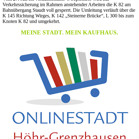
Verkehrssicherung im Rahmen anstehender Arbeiten die K 82 am
Bahnübergang Staudt voll gesperrt. Die Umleitung verläuft über die
K 145 Richtung Wirges, K 142 „Steinerne Brücke“, L 300 bis zum
Knoten K 82 und umgekehrt.
MEINE STADT. MEIN KAUFHAUS.