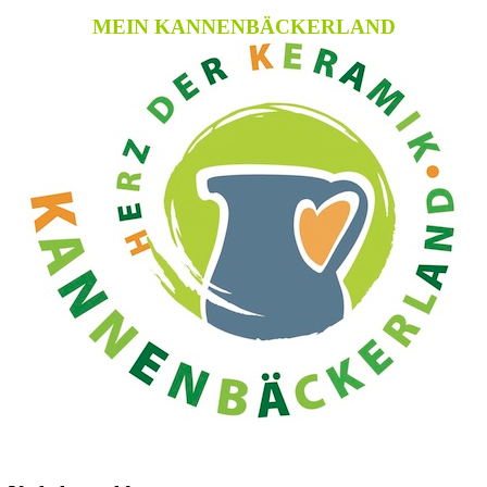
MEIN KANNENBÄCKERLAND