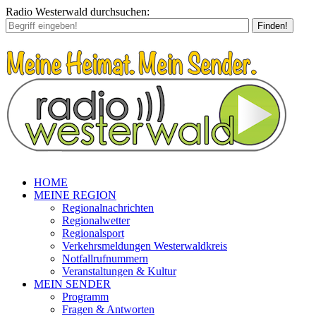
Radio Westerwald durchsuchen:
Finden!
HOME
MEINE REGION
Regionalnachrichten
Regionalwetter
Regionalsport
Verkehrsmeldungen Westerwaldkreis
Notfallrufnummern
Veranstaltungen & Kultur
MEIN SENDER
Programm
Fragen & Antworten