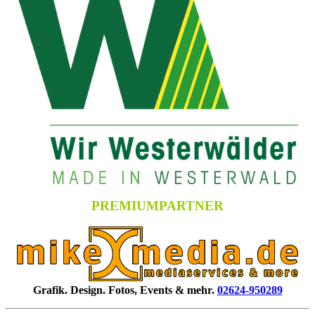
PREMIUMPARTNER
Grafik. Design. Fotos, Events & mehr.
02624-950289