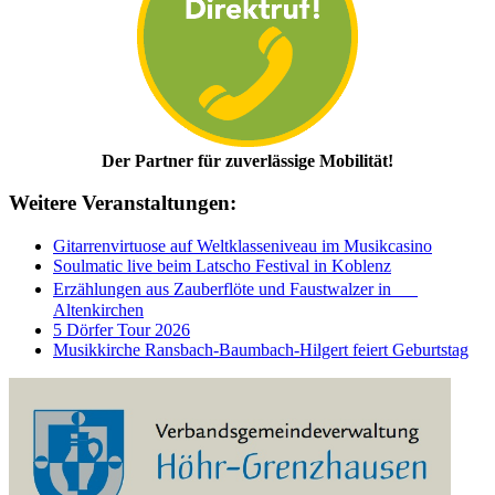
Der Partner für zuverlässige Mobilität!
Weitere Veranstaltungen:
Gitarrenvirtuose auf Weltklasseniveau im Musikcasino
Soulmatic live beim Latscho Festival in Koblenz
Erzählungen aus Zauberflöte und Faustwalzer in
Altenkirchen
5 Dörfer Tour 2026
Musikkirche Ransbach-Baumbach-Hilgert feiert Geburtstag