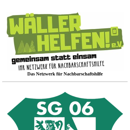
Das Netzwerk für Nachbarschaftshilfe