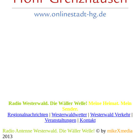
Radio Westerwald. Die Wäller Welle!
Meine Heimat. Mein
Sender.
Regionalnachrichten
|
Westerwaldwetter
|
Westerwald Verkehr
|
Veranstaltungen
|
Kontakt
Radio Antenne Westerwald. Die Wäller Welle!
© by
mikeXmedia
2013