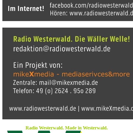
Radio Westerwald. Made in Westerwald.