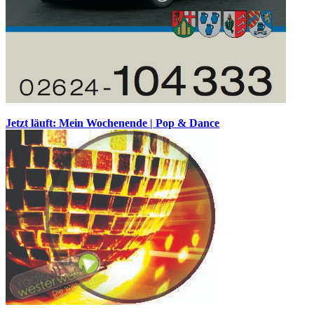
Jetzt läuft: Mein Wochenende | Pop & Dance