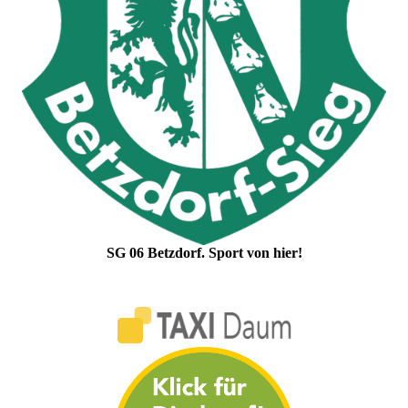
SG 06 Betzdorf. Sport von hier!