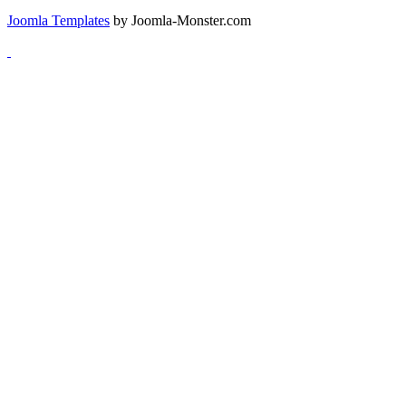
Joomla Templates
by Joomla-Monster.com