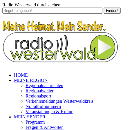
Radio Westerwald durchsuchen:
Finden!
HOME
MEINE REGION
Regionalnachrichten
Regionalwetter
Regionalsport
Verkehrsmeldungen Westerwaldkreis
Notfallrufnummern
Veranstaltungen & Kultur
MEIN SENDER
Programm
Fragen & Antworten