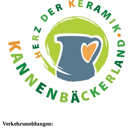
Verkehrsmeldungen: