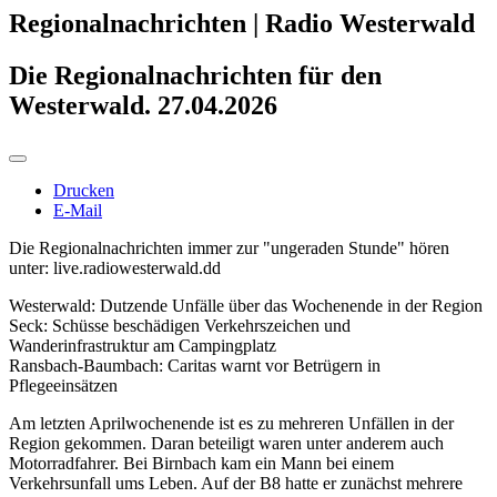
Regionalnachrichten | Radio Westerwald
Die Regionalnachrichten für den
Westerwald. 27.04.2026
Drucken
E-Mail
Die Regionalnachrichten immer zur "ungeraden Stunde" hören
unter: live.radiowesterwald.dd
Westerwald: Dutzende Unfälle über das Wochenende in der Region
Seck: Schüsse beschädigen Verkehrszeichen und
Wanderinfrastruktur am Campingplatz
Ransbach-Baumbach: Caritas warnt vor Betrügern in
Pflegeeinsätzen
Am letzten Aprilwochenende ist es zu mehreren Unfällen in der
Region gekommen. Daran beteiligt waren unter anderem auch
Motorradfahrer. Bei Birnbach kam ein Mann bei einem
Verkehrsunfall ums Leben. Auf der B8 hatte er zunächst mehrere