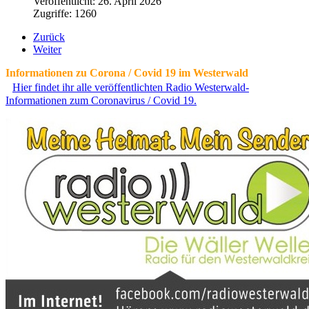
Veröffentlicht: 26. April 2026
Zugriffe: 1260
Zurück
Weiter
Informationen zu Corona / Covid 19 im Westerwald
Hier findet ihr alle veröffentlichten Radio Westerwald-
Informationen zum Coronavirus / Covid 19.