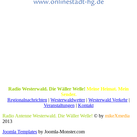
Radio Westerwald. Die Wäller Welle!
Meine Heimat. Mein
Sender.
Regionalnachrichten
|
Westerwaldwetter
|
Westerwald Verkehr
|
Veranstaltungen
|
Kontakt
Radio Antenne Westerwald. Die Wäller Welle!
© by
mikeXmedia
2013
Joomla Templates
by Joomla-Monster.com