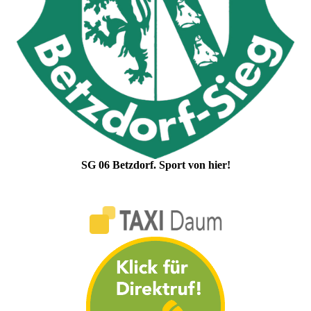
SG 06 Betzdorf. Sport von hier!