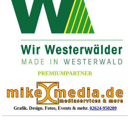
PREMIUMPARTNER
Grafik. Design. Fotos, Events & mehr.
02624-950289