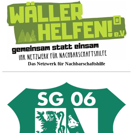
Das Netzwerk für Nachbarschaftshilfe