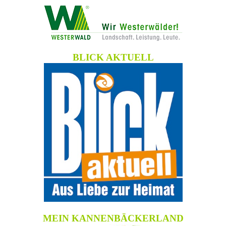
BLICK AKTUELL
MEIN KANNENBÄCKERLAND