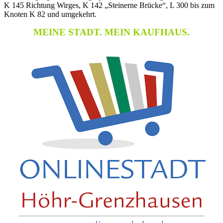
K 145 Richtung Wirges, K 142 „Steinerne Brücke“, L 300 bis zum
Knoten K 82 und umgekehrt.
MEINE STADT. MEIN KAUFHAUS.