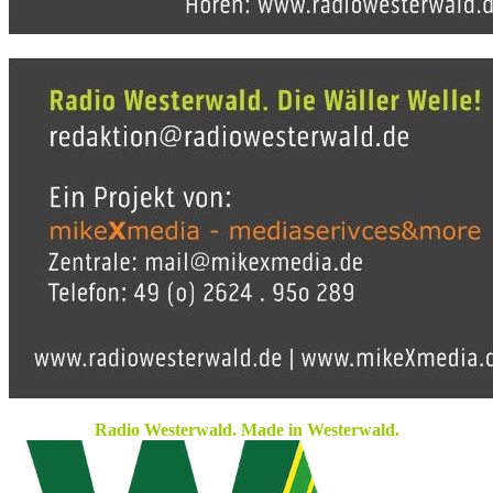
Radio Westerwald. Made in Westerwald.