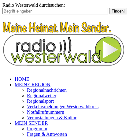
Radio Westerwald durchsuchen:
Finden!
HOME
MEINE REGION
Regionalnachrichten
Regionalwetter
Regionalsport
Verkehrsmeldungen Westerwaldkreis
Notfallrufnummern
Veranstaltungen & Kultur
MEIN SENDER
Programm
Fragen & Antworten