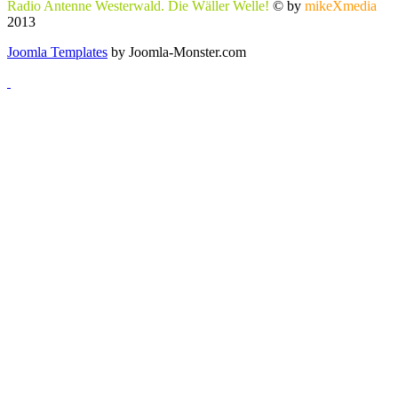
Radio Antenne Westerwald. Die Wäller Welle!
© by
mikeXmedia
2013
Joomla Templates
by Joomla-Monster.com