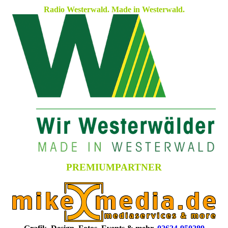
Radio Westerwald. Made in Westerwald.
PREMIUMPARTNER