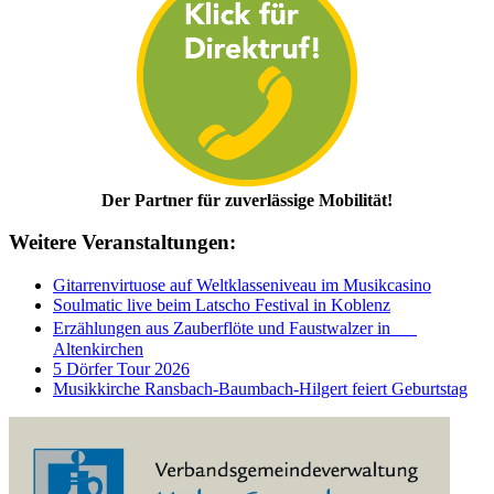
Der Partner für zuverlässige Mobilität!
Weitere Veranstaltungen:
Gitarrenvirtuose auf Weltklasseniveau im Musikcasino
Soulmatic live beim Latscho Festival in Koblenz
Erzählungen aus Zauberflöte und Faustwalzer in
Altenkirchen
5 Dörfer Tour 2026
Musikkirche Ransbach-Baumbach-Hilgert feiert Geburtstag