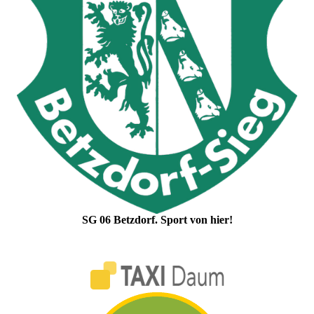
SG 06 Betzdorf. Sport von hier!