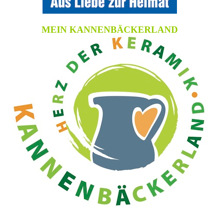
MEIN KANNENBÄCKERLAND