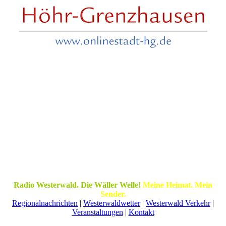
Radio Westerwald. Die Wäller Welle!
Meine Heimat. Mein
Sender.
Regionalnachrichten
|
Westerwaldwetter
|
Westerwald Verkehr
|
Veranstaltungen
|
Kontakt