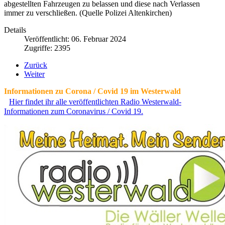
abgestellten Fahrzeugen zu belassen und diese nach Verlassen
immer zu verschließen. (Quelle Polizei Altenkirchen)
Details
Veröffentlicht: 06. Februar 2024
Zugriffe: 2395
Zurück
Weiter
Informationen zu Corona / Covid 19 im Westerwald
Hier findet ihr alle veröffentlichten Radio Westerwald-
Informationen zum Coronavirus / Covid 19.