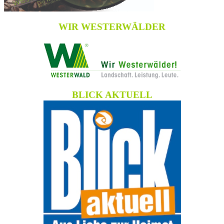
WIR WESTERWÄLDER
BLICK AKTUELL