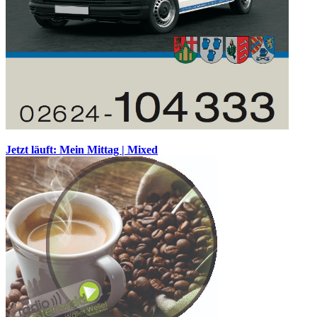
Jetzt läuft: Mein Mittag | Mixed