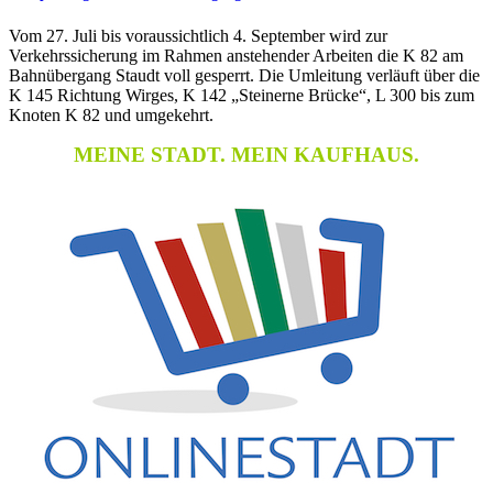
Vom 27. Juli bis voraussichtlich 4. September wird zur
Verkehrssicherung im Rahmen anstehender Arbeiten die K 82 am
Bahnübergang Staudt voll gesperrt. Die Umleitung verläuft über die
K 145 Richtung Wirges, K 142 „Steinerne Brücke“, L 300 bis zum
Knoten K 82 und umgekehrt.
MEINE STADT. MEIN KAUFHAUS.