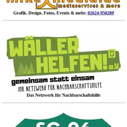
Grafik. Design. Fotos, Events & mehr.
02624-950289
Das Netzwerk für Nachbarschaftshilfe