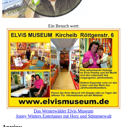
Ein Besuch wert:
Das Westerwälder Elvis Museum
Jonny Winters Entertainer mit Herz und Stimmgewalt
Anzeige: