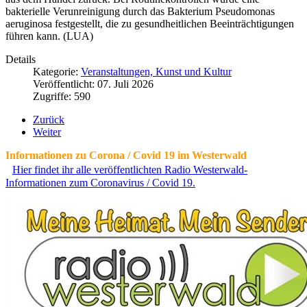
bakterielle Verunreinigung durch das Bakterium Pseudomonas
aeruginosa festgestellt, die zu gesundheitlichen Beeinträchtigungen
führen kann. (LUA)
Details
Kategorie:
Veranstaltungen, Kunst und Kultur
Veröffentlicht: 07. Juli 2026
Zugriffe: 590
Zurück
Weiter
Informationen zu Corona / Covid 19 im Westerwald
Hier findet ihr alle veröffentlichten Radio Westerwald-
Informationen zum Coronavirus / Covid 19.