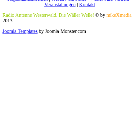
Veranstaltungen
|
Kontakt
Radio Antenne Westerwald. Die Wäller Welle!
© by
mikeXmedia
2013
Joomla Templates
by Joomla-Monster.com