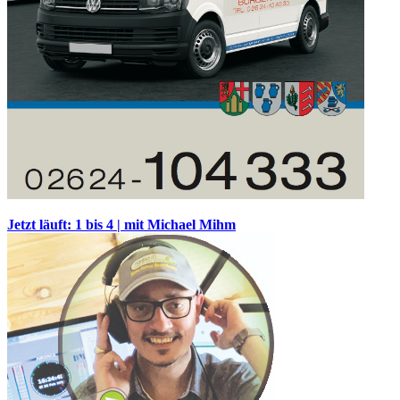
Jetzt läuft: 1 bis 4 | mit Michael Mihm