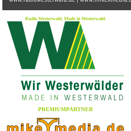
Radio Westerwald. Made in Westerwald.
PREMIUMPARTNER