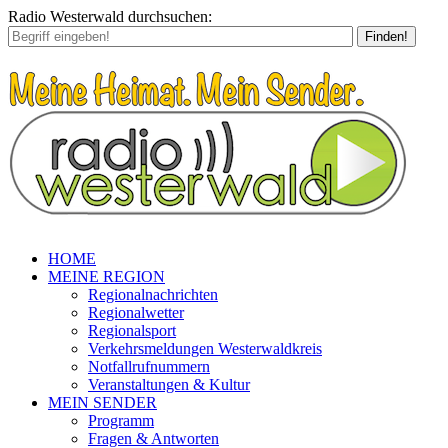
Radio Westerwald durchsuchen:
Finden!
HOME
MEINE REGION
Regionalnachrichten
Regionalwetter
Regionalsport
Verkehrsmeldungen Westerwaldkreis
Notfallrufnummern
Veranstaltungen & Kultur
MEIN SENDER
Programm
Fragen & Antworten