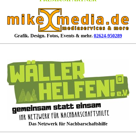
Grafik. Design. Fotos, Events & mehr.
02624-950289
Das Netzwerk für Nachbarschaftshilfe