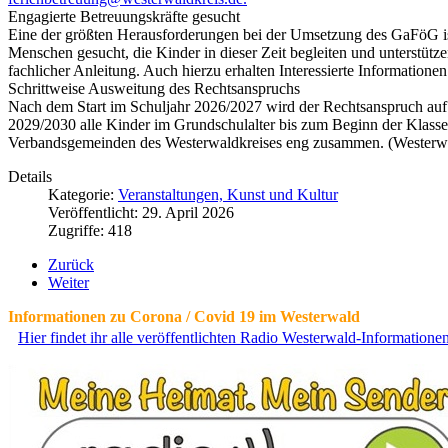
Engagierte Betreuungskräfte gesucht
Eine der größten Herausforderungen bei der Umsetzung des GaFöG is
Menschen gesucht, die Kinder in dieser Zeit begleiten und unterstütz
fachlicher Anleitung. Auch hierzu erhalten Interessierte Informatione
Schrittweise Ausweitung des Rechtsanspruchs
Nach dem Start im Schuljahr 2026/2027 wird der Rechtsanspruch auf 
2029/2030 alle Kinder im Grundschulalter bis zum Beginn der Klasse
Verbandsgemeinden des Westerwaldkreises eng zusammen. (Westerw
Details
Kategorie:
Veranstaltungen, Kunst und Kultur
Veröffentlicht: 29. April 2026
Zugriffe: 418
Zurück
Weiter
Informationen zu Corona / Covid 19 im Westerwald
Hier findet ihr alle veröffentlichten Radio Westerwald-Information