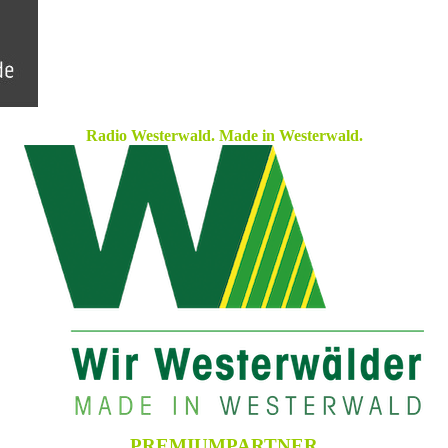
Radio Westerwald. Made in Westerwald.
PREMIUMPARTNER