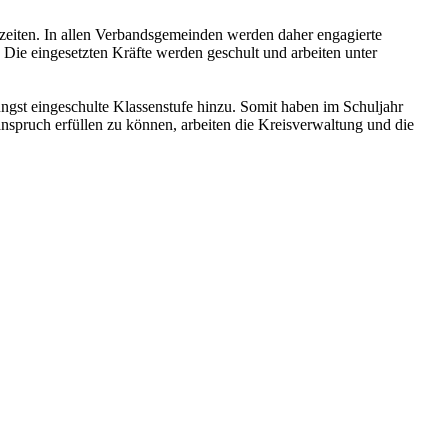
zeiten. In allen Verbandsgemeinden werden daher engagierte
: Die eingesetzten Kräfte werden geschult und arbeiten unter
ngst eingeschulte Klassenstufe hinzu. Somit haben im Schuljahr
spruch erfüllen zu können, arbeiten die Kreisverwaltung und die