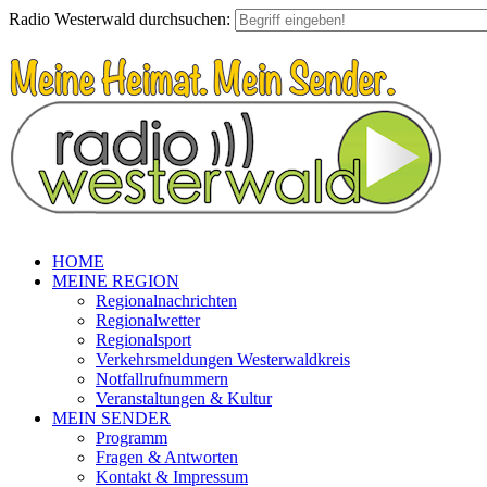
Radio Westerwald durchsuchen:
HOME
MEINE REGION
Regionalnachrichten
Regionalwetter
Regionalsport
Verkehrsmeldungen Westerwaldkreis
Notfallrufnummern
Veranstaltungen & Kultur
MEIN SENDER
Programm
Fragen & Antworten
Kontakt & Impressum