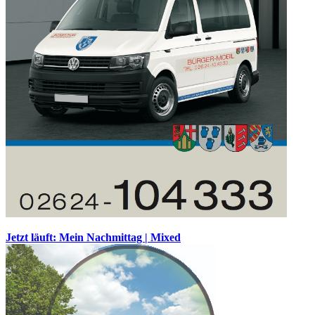
Jetzt läuft: Mein Nachmittag | Mixed