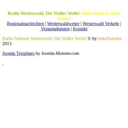
Radio Westerwald. Die Wäller Welle!
Meine Heimat. Mein
Sender.
Regionalnachrichten
|
Westerwaldwetter
|
Westerwald Verkehr
|
Veranstaltungen
|
Kontakt
Radio Antenne Westerwald. Die Wäller Welle!
© by
mikeXmedia
2013
Joomla Templates
by Joomla-Monster.com