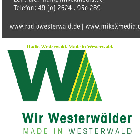
Radio Westerwald. Made in Westerwald.