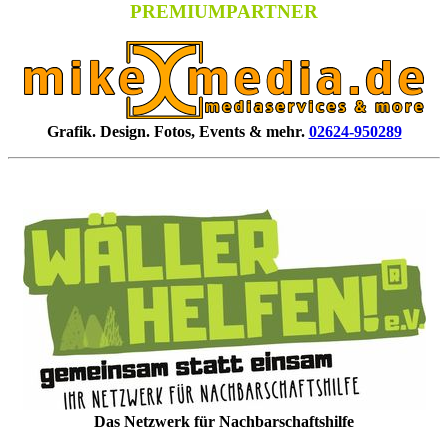
PREMIUMPARTNER
Grafik. Design. Fotos, Events & mehr.
02624-950289
Das Netzwerk für Nachbarschaftshilfe