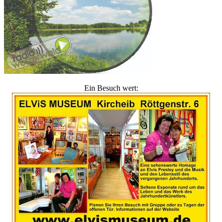
Ein Besuch wert: