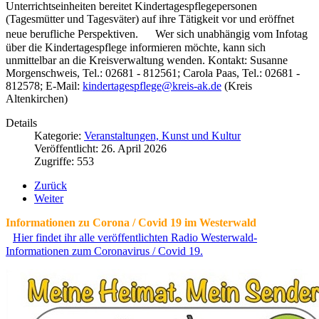
Unterrichtseinheiten bereitet Kindertagespflegepersonen
(Tagesmütter und Tagesväter) auf ihre Tätigkeit vor und eröffnet
neue berufliche Perspektiven. Wer sich unabhängig vom Infotag
über die Kindertagespflege informieren möchte, kann sich
unmittelbar an die Kreisverwaltung wenden. Kontakt: Susanne
Morgenschweis, Tel.: 02681 - 812561; Carola Paas, Tel.: 02681 -
812578; E-Mail:
kindertagespflege@kreis-ak.de
(Kreis
Altenkirchen)
Details
Kategorie:
Veranstaltungen, Kunst und Kultur
Veröffentlicht: 26. April 2026
Zugriffe: 553
Zurück
Weiter
Informationen zu Corona / Covid 19 im Westerwald
Hier findet ihr alle veröffentlichten Radio Westerwald-
Informationen zum Coronavirus / Covid 19.