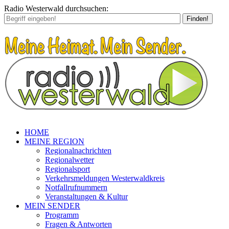
Radio Westerwald durchsuchen:
Finden!
HOME
MEINE REGION
Regionalnachrichten
Regionalwetter
Regionalsport
Verkehrsmeldungen Westerwaldkreis
Notfallrufnummern
Veranstaltungen & Kultur
MEIN SENDER
Programm
Fragen & Antworten