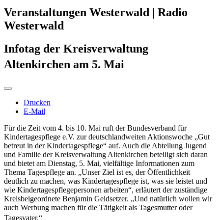
Veranstaltungen Westerwald | Radio
Westerwald
Infotag der Kreisverwaltung
Altenkirchen am 5. Mai
Drucken
E-Mail
Für die Zeit vom 4. bis 10. Mai ruft der Bundesverband für
Kindertagespflege e.V. zur deutschlandweiten Aktionswoche „Gut
betreut in der Kindertagespflege“ auf. Auch die Abteilung Jugend
und Familie der Kreisverwaltung Altenkirchen beteiligt sich daran
und bietet am Dienstag, 5. Mai, vielfältige Informationen zum
Thema Tagespflege an. „Unser Ziel ist es, der Öffentlichkeit
deutlich zu machen, was Kindertagespflege ist, was sie leistet und
wie Kindertagespflegepersonen arbeiten“, erläutert der zuständige
Kreisbeigeordnete Benjamin Geldsetzer. „Und natürlich wollen wir
auch Werbung machen für die Tätigkeit als Tagesmutter oder
Tagesvater.“