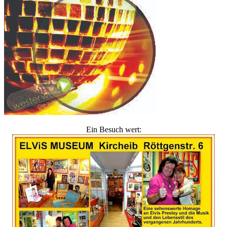
Ein Besuch wert: