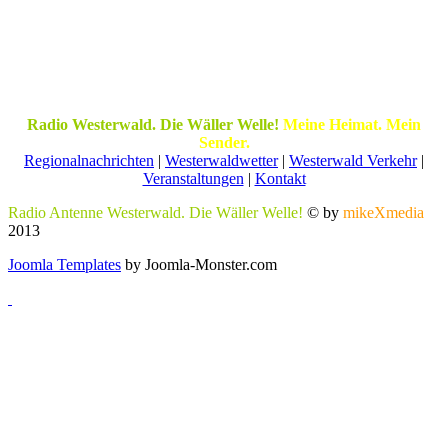
Radio Westerwald. Die Wäller Welle!
Meine Heimat. Mein
Sender.
Regionalnachrichten
|
Westerwaldwetter
|
Westerwald Verkehr
|
Veranstaltungen
|
Kontakt
Radio Antenne Westerwald. Die Wäller Welle!
© by
mikeXmedia
2013
Joomla Templates
by Joomla-Monster.com