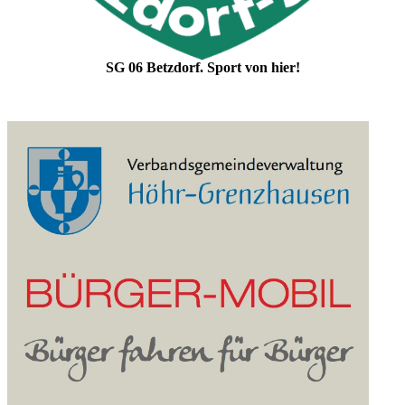
SG 06 Betzdorf. Sport von hier!