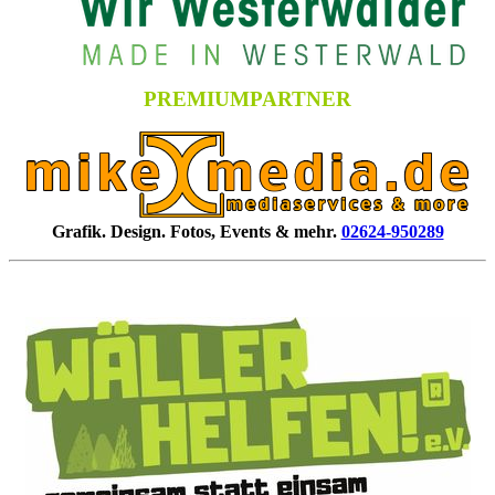
PREMIUMPARTNER
Grafik. Design. Fotos, Events & mehr.
02624-950289