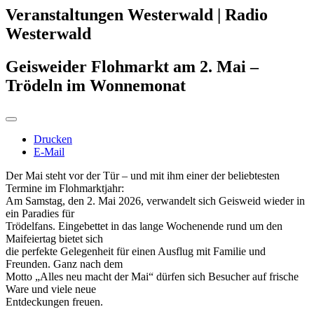
Veranstaltungen Westerwald | Radio
Westerwald
Geisweider Flohmarkt am 2. Mai –
Trödeln im Wonnemonat
Drucken
E-Mail
Der Mai steht vor der Tür – und mit ihm einer der beliebtesten
Termine im Flohmarktjahr:
Am Samstag, den 2. Mai 2026, verwandelt sich Geisweid wieder in
ein Paradies für
Trödelfans. Eingebettet in das lange Wochenende rund um den
Maifeiertag bietet sich
die perfekte Gelegenheit für einen Ausflug mit Familie und
Freunden. Ganz nach dem
Motto „Alles neu macht der Mai“ dürfen sich Besucher auf frische
Ware und viele neue
Entdeckungen freuen.