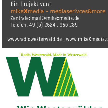
Radio Westerwald. Made in Westerwald.