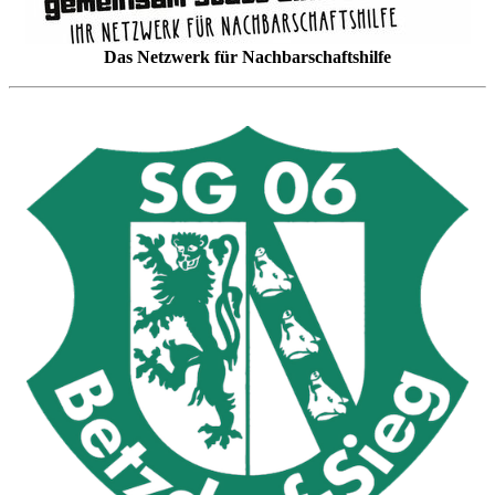
Das Netzwerk für Nachbarschaftshilfe