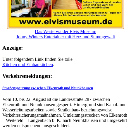
Das Westerwälder Elvis Museum
Jonny Winters Entertainer mit Herz und Stimmgewalt
Anzeige:
Unter folgendem Link finden Sie tolle
Küchen und
Einbauküchen
.
Verkehrsmeldungen:
Straßensperrung zwischen Elkenroth und Neunkhausen
Vom 10. bis 22. August ist die Landesstraße 287 zwischen
Elkenroth und Neunkhausen gesperrt. Hintergrund sind Kanal- und
Wasserleitungsarbeiten sowie Straßenbau- beziehungsweise
Verkehrssicherungsmaßnahmen. Umleitungsstrecken von Elkenroth
– Weitefeld – Langenbach b. K. nach Neunkhausen und umgekehrt
werden entsprechend ausgeschildert.