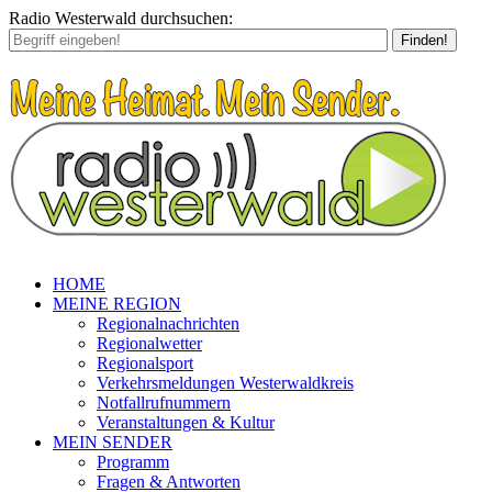
Radio Westerwald durchsuchen:
Finden!
HOME
MEINE REGION
Regionalnachrichten
Regionalwetter
Regionalsport
Verkehrsmeldungen Westerwaldkreis
Notfallrufnummern
Veranstaltungen & Kultur
MEIN SENDER
Programm
Fragen & Antworten