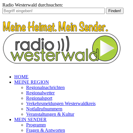
Radio Westerwald durchsuchen:
Finden!
HOME
MEINE REGION
Regionalnachrichten
Regionalwetter
Regionalsport
Verkehrsmeldungen Westerwaldkreis
Notfallrufnummern
Veranstaltungen & Kultur
MEIN SENDER
Programm
Fragen & Antworten