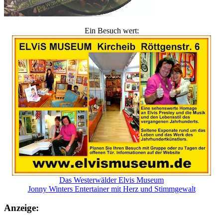
Ein Besuch wert:
Das Westerwälder Elvis Museum
Jonny Winters Entertainer mit Herz und Stimmgewalt
Anzeige: