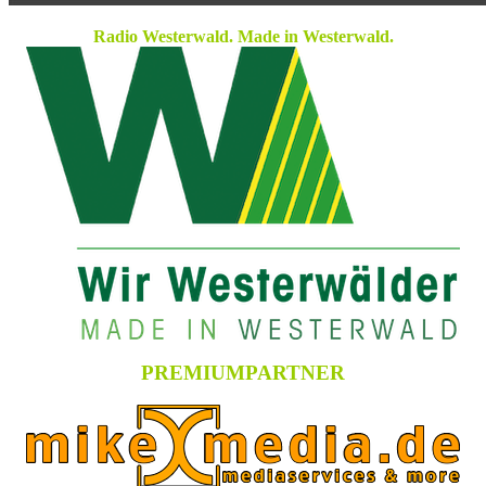
Radio Westerwald. Made in Westerwald.
PREMIUMPARTNER