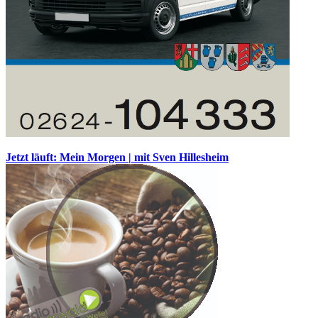
Jetzt läuft: Mein Morgen | mit Sven Hillesheim