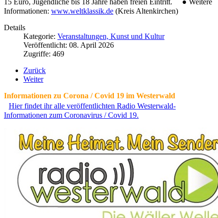
15 Euro, Jugendliche bis 18 Jahre haben freien Eintritt. ● Weitere
Informationen:
www.weltklassik.de
(Kreis Altenkirchen)
Details
Kategorie:
Veranstaltungen, Kunst und Kultur
Veröffentlicht: 08. April 2026
Zugriffe: 469
Zurück
Weiter
Informationen zu Corona / Covid 19 im Westerwald
Hier findet ihr alle veröffentlichten Radio Westerwald-
Informationen zum Coronavirus / Covid 19.