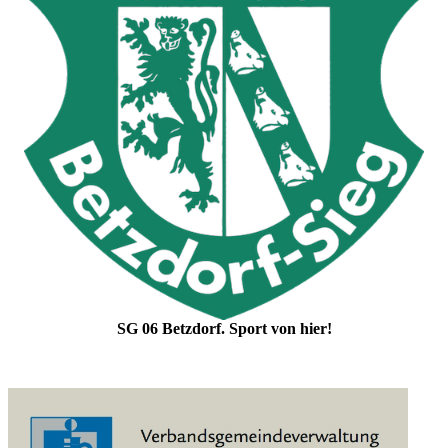
SG 06 Betzdorf. Sport von hier!