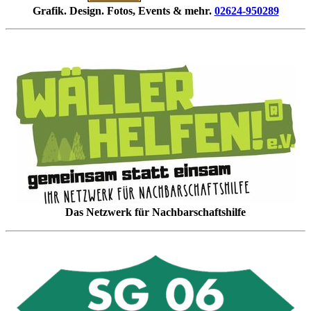
Grafik. Design. Fotos, Events & mehr.
02624-950289
Das Netzwerk für Nachbarschaftshilfe