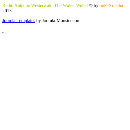
Radio Antenne Westerwald. Die Wäller Welle!
© by
mikeXmedia
2013
Joomla Templates
by Joomla-Monster.com