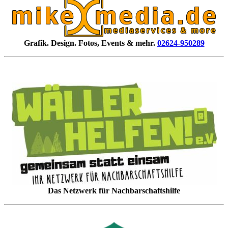
Grafik. Design. Fotos, Events & mehr.
02624-950289
Das Netzwerk für Nachbarschaftshilfe