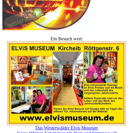
Ein Besuch wert:
Das Westerwälder Elvis Museum