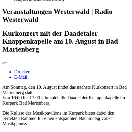
Veranstaltungen Westerwald | Radio
Westerwald
Kurkonzert mit der Daadetaler
Knappenkapelle am 10. August in Bad
Marienberg
Drucken
E-Mail
Am Sonntag, den 10. August findet das nächste Kurkonzert in Bad
Marienberg statt.
Von 16:00 bis 17:00 Uhr spielt die Daadetaler Knappenkapelle im
Kurpark Bad Marienberg.
Die Kulisse des Musikpavillons im Kurpark bietet dabei den
perfekten Rahmen für einen entspannten Nachmittag voller
Musikgenuss.