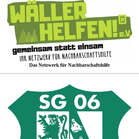
Das Netzwerk für Nachbarschaftshilfe