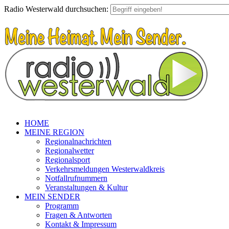
Radio Westerwald durchsuchen:
HOME
MEINE REGION
Regionalnachrichten
Regionalwetter
Regionalsport
Verkehrsmeldungen Westerwaldkreis
Notfallrufnummern
Veranstaltungen & Kultur
MEIN SENDER
Programm
Fragen & Antworten
Kontakt & Impressum