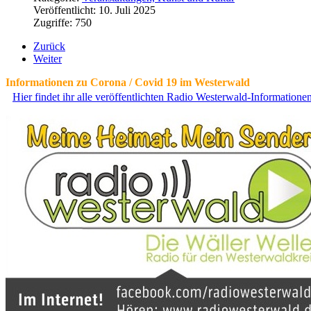
Veröffentlicht: 10. Juli 2025
Zugriffe: 750
Zurück
Weiter
Informationen zu Corona / Covid 19 im Westerwald
Hier findet ihr alle veröffentlichten Radio Westerwald-Information