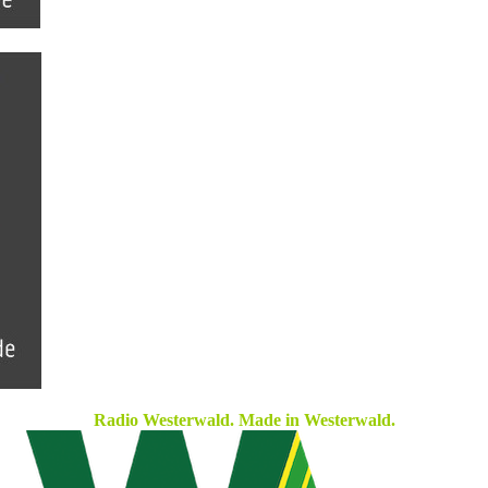
Radio Westerwald. Made in Westerwald.