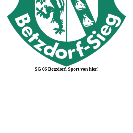
SG 06 Betzdorf. Sport von hier!