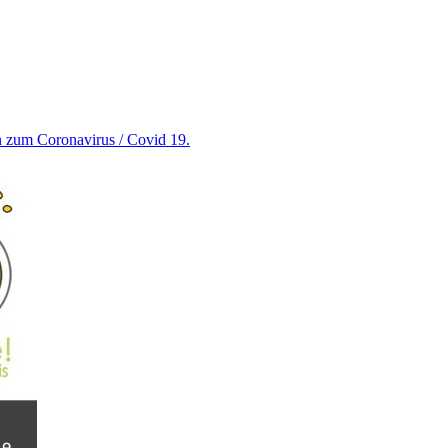
en zum Coronavirus / Covid 19.