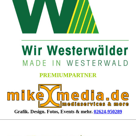
PREMIUMPARTNER
Grafik. Design. Fotos, Events & mehr.
02624-950289