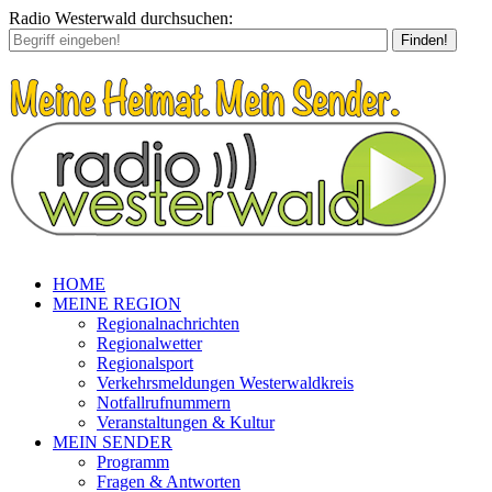
Radio Westerwald durchsuchen:
Finden!
HOME
MEINE REGION
Regionalnachrichten
Regionalwetter
Regionalsport
Verkehrsmeldungen Westerwaldkreis
Notfallrufnummern
Veranstaltungen & Kultur
MEIN SENDER
Programm
Fragen & Antworten