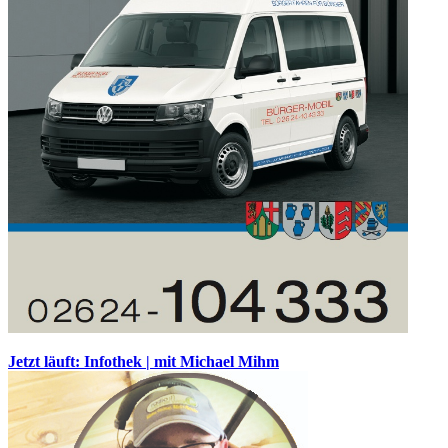
Jetzt läuft: Infothek | mit Michael Mihm