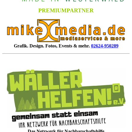
PREMIUMPARTNER
Grafik. Design. Fotos, Events & mehr.
02624-950289
Das Netzwerk für Nachbarschaftshilfe