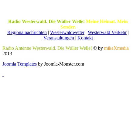
Radio Westerwald. Die Wäller Welle!
Meine Heimat. Mein
Sender.
Regionalnachrichten
|
Westerwaldwetter
|
Westerwald Verkehr
|
Veranstaltungen
|
Kontakt
Radio Antenne Westerwald. Die Wäller Welle!
© by
mikeXmedia
2013
Joomla Templates
by Joomla-Monster.com