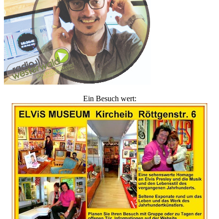
Ein Besuch wert: