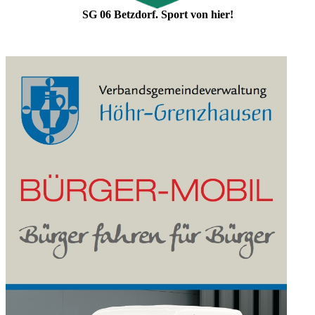
SG 06 Betzdorf. Sport von hier!