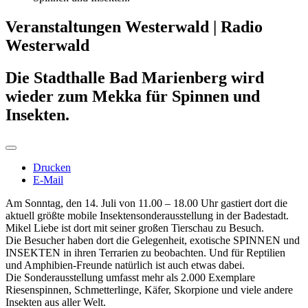
Veranstaltungen Westerwald | Radio
Westerwald
Die Stadthalle Bad Marienberg wird
wieder zum Mekka für Spinnen und
Insekten.
Drucken
E-Mail
Am Sonntag, den 14. Juli von 11.00 – 18.00 Uhr gastiert dort die
aktuell größte mobile Insektensonderausstellung in der Badestadt.
Mikel Liebe ist dort mit seiner großen Tierschau zu Besuch.
Die Besucher haben dort die Gelegenheit, exotische SPINNEN und
INSEKTEN in ihren Terrarien zu beobachten. Und für Reptilien
und Amphibien-Freunde natürlich ist auch etwas dabei.
Die Sonderausstellung umfasst mehr als 2.000 Exemplare
Riesenspinnen, Schmetterlinge, Käfer, Skorpione und viele andere
Insekten aus aller Welt.