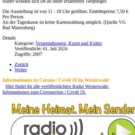
Halter wenden sich oft an unsre erfahrenen Tierpfleger.
Die Ausstellung ist von 11 - 18 Uhr geöffnet. Eintrittspreise 7,50 €
Pro Person.
An der Tageskasse ist keine Kartenzahlung möglich. (Quelle VG
Bad Marienberg)
Details
Kategorie:
Veranstaltungen, Kunst und Kultur
Veröffentlicht: 01. Juli 2024
Zugriffe: 2007
Zurück
Weiter
Informationen zu Corona / Covid 19 im Westerwald
Hier findet ihr alle veröffentlichten Radio Westerwald-
Informationen zum Coronavirus / Covid 19.