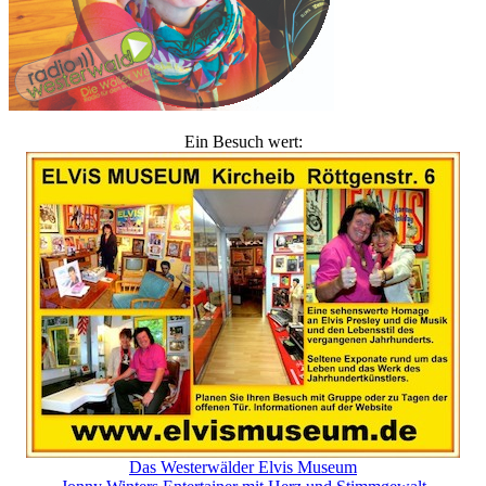
Ein Besuch wert:
Das Westerwälder Elvis Museum