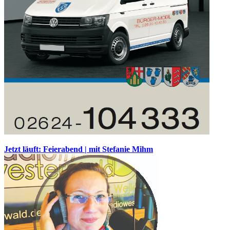
Jetzt läuft: Feierabend | mit Stefanie Mihm