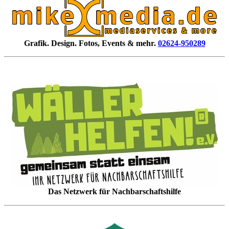
Grafik. Design. Fotos, Events & mehr.
02624-950289
Das Netzwerk für Nachbarschaftshilfe