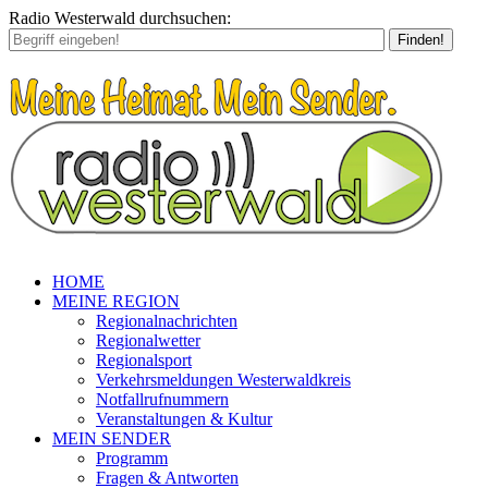
Radio Westerwald durchsuchen:
Finden!
HOME
MEINE REGION
Regionalnachrichten
Regionalwetter
Regionalsport
Verkehrsmeldungen Westerwaldkreis
Notfallrufnummern
Veranstaltungen & Kultur
MEIN SENDER
Programm
Fragen & Antworten