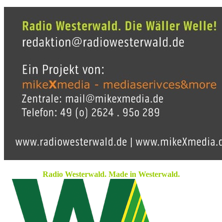
Radio Westerwald. Made in Westerwald.