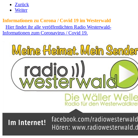
Zurück
Weiter
Informationen zu Corona / Covid 19 im Westerwald
Hier findet ihr alle veröffentlichten Radio Westerwald-
Informationen zum Coronavirus / Covid 19.