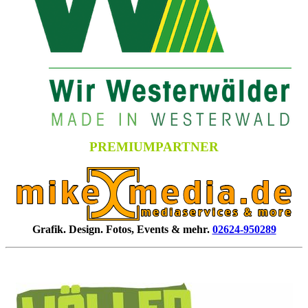
PREMIUMPARTNER
Grafik. Design. Fotos, Events & mehr.
02624-950289