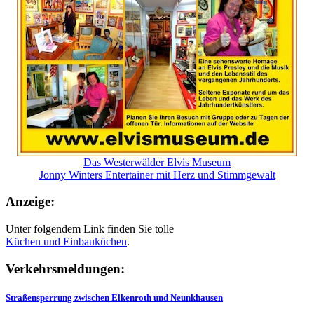
Das Westerwälder Elvis Museum
Jonny Winters Entertainer mit Herz und Stimmgewalt
Anzeige:
Unter folgendem Link finden Sie tolle
Küchen und
Einbauküchen
.
Verkehrsmeldungen:
Straßensperrung zwischen Elkenroth und Neunkhausen