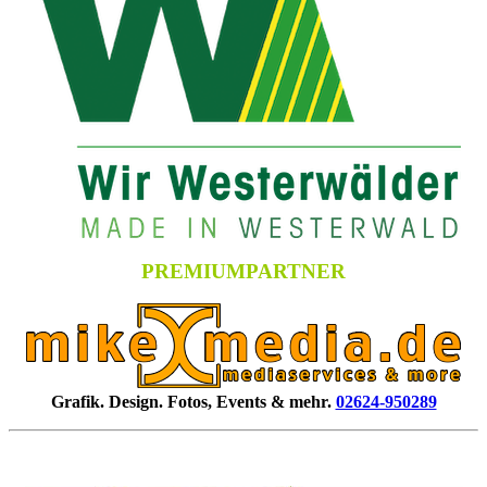
PREMIUMPARTNER
Grafik. Design. Fotos, Events & mehr.
02624-950289