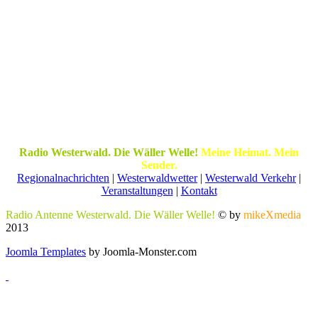
Radio Westerwald. Die Wäller Welle!
Meine Heimat. Mein
Sender.
Regionalnachrichten
|
Westerwaldwetter
|
Westerwald Verkehr
|
Veranstaltungen
|
Kontakt
Radio Antenne Westerwald. Die Wäller Welle!
© by
mikeXmedia
2013
Joomla Templates
by Joomla-Monster.com