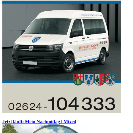
Jetzt läuft: Mein Nachmittag | Mixed