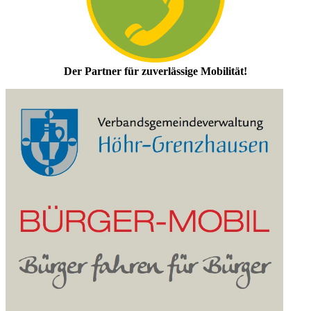
Der Partner für zuverlässige Mobilität!