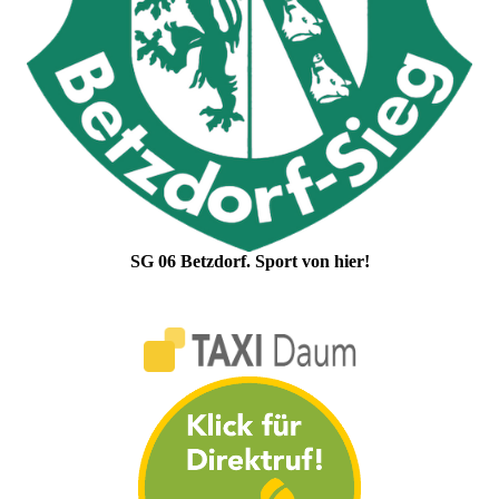
SG 06 Betzdorf. Sport von hier!