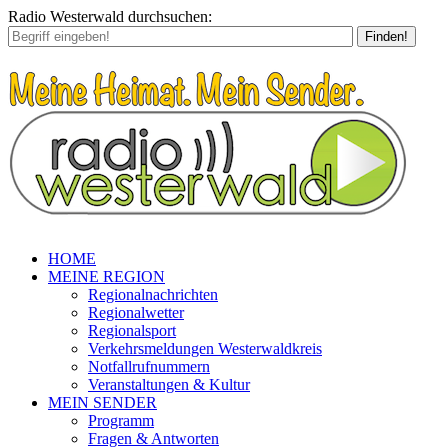
Radio Westerwald durchsuchen:
Finden!
HOME
MEINE REGION
Regionalnachrichten
Regionalwetter
Regionalsport
Verkehrsmeldungen Westerwaldkreis
Notfallrufnummern
Veranstaltungen & Kultur
MEIN SENDER
Programm
Fragen & Antworten