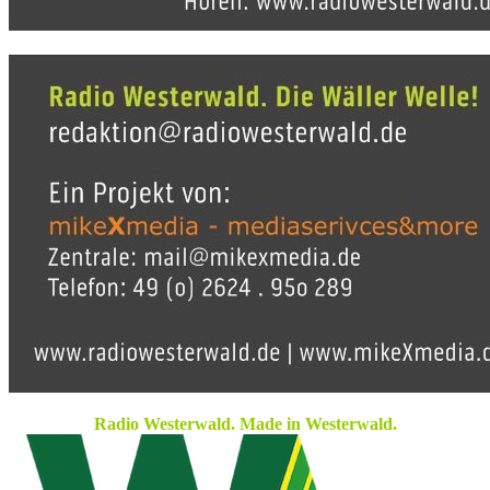
Radio Westerwald. Made in Westerwald.