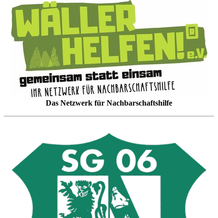
Das Netzwerk für Nachbarschaftshilfe