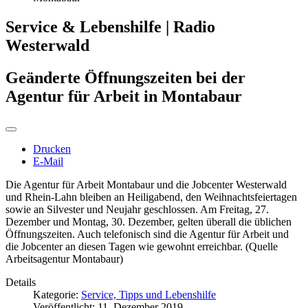
Service & Lebenshilfe | Radio
Westerwald
Geänderte Öffnungszeiten bei der
Agentur für Arbeit in Montabaur
Drucken
E-Mail
Die Agentur für Arbeit Montabaur und die Jobcenter Westerwald
und Rhein-Lahn bleiben an Heiligabend, den Weihnachtsfeiertagen
sowie an Silvester und Neujahr geschlossen. Am Freitag, 27.
Dezember und Montag, 30. Dezember, gelten überall die üblichen
Öffnungszeiten. Auch telefonisch sind die Agentur für Arbeit und
die Jobcenter an diesen Tagen wie gewohnt erreichbar. (Quelle
Arbeitsagentur Montabaur)
Details
Kategorie:
Service, Tipps und Lebenshilfe
Veröffentlicht: 11. Dezember 2019