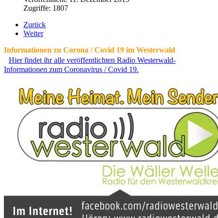
Zugriffe: 1807
Zurück
Weiter
Informationen zu Corona / Covid 19 im Westerwald
Hier findet ihr alle veröffentlichten Radio Westerwald-
Informationen zum Coronavirus / Covid 19.