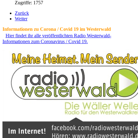
Zugriffe: 1757
Zurück
Weiter
Informationen zu Corona / Covid 19 im Westerwald
Hier findet ihr alle veröffentlichten Radio Westerwald-
Informationen zum Coronavirus / Covid 19.