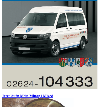
Jetzt läuft: Mein Mittag | Mixed