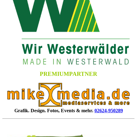
PREMIUMPARTNER
Grafik. Design. Fotos, Events & mehr.
02624-950289