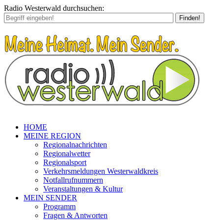
Radio Westerwald durchsuchen:
Finden!
HOME
MEINE REGION
Regionalnachrichten
Regionalwetter
Regionalsport
Verkehrsmeldungen Westerwaldkreis
Notfallrufnummern
Veranstaltungen & Kultur
MEIN SENDER
Programm
Fragen & Antworten