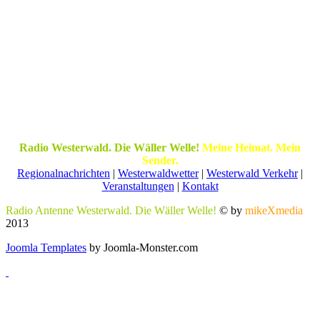
Radio Westerwald. Die Wäller Welle!
Meine Heimat. Mein
Sender.
Regionalnachrichten
|
Westerwaldwetter
|
Westerwald Verkehr
|
Veranstaltungen
|
Kontakt
Radio Antenne Westerwald. Die Wäller Welle!
© by
mikeXmedia
2013
Joomla Templates
by Joomla-Monster.com