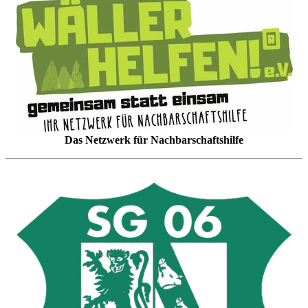
Das Netzwerk für Nachbarschaftshilfe