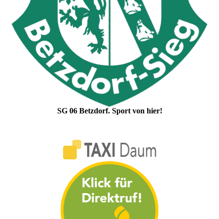
SG 06 Betzdorf. Sport von hier!