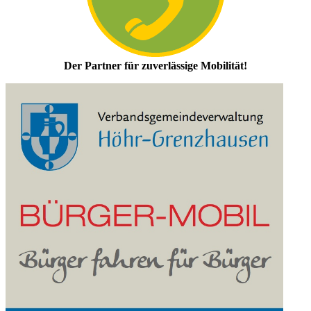
Der Partner für zuverlässige Mobilität!