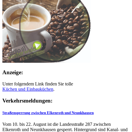
Anzeige:
Unter folgendem Link finden Sie tolle
Küchen und
Einbauküchen
.
Verkehrsmeldungen:
Straßensperrung zwischen Elkenroth und Neunkhausen
Vom 10. bis 22. August ist die Landesstraße 287 zwischen
Elkenroth und Neunkhausen gesperrt. Hintergrund sind Kanal- und