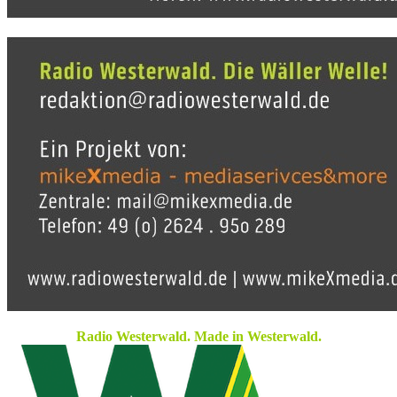
Radio Westerwald. Made in Westerwald.