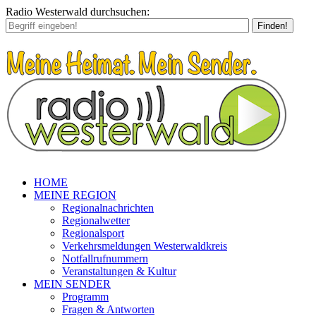
Radio Westerwald durchsuchen:
Finden!
HOME
MEINE REGION
Regionalnachrichten
Regionalwetter
Regionalsport
Verkehrsmeldungen Westerwaldkreis
Notfallrufnummern
Veranstaltungen & Kultur
MEIN SENDER
Programm
Fragen & Antworten