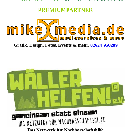
PREMIUMPARTNER
Grafik. Design. Fotos, Events & mehr.
02624-950289
Das Netzwerk für Nachbarschaftshilfe