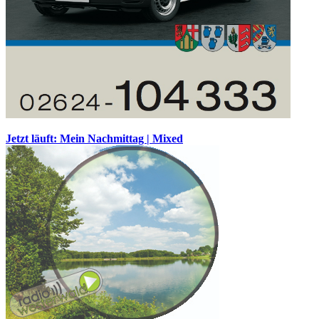
Jetzt läuft: Mein Nachmittag | Mixed