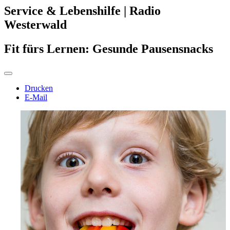
Service & Lebenshilfe | Radio
Westerwald
Fit fürs Lernen: Gesunde Pausensnacks
Drucken
E-Mail