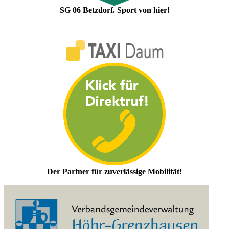
SG 06 Betzdorf. Sport von hier!
Der Partner für zuverlässige Mobilität!