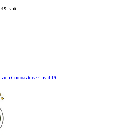
19, statt.
en zum Coronavirus / Covid 19.