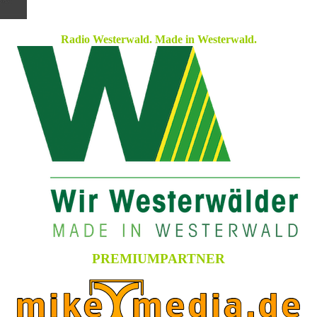
Radio Westerwald. Made in Westerwald.
PREMIUMPARTNER