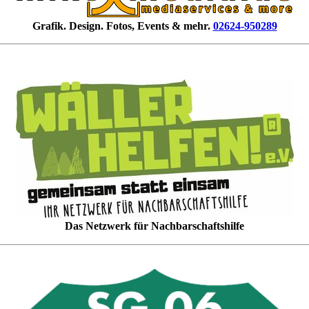
Grafik. Design. Fotos, Events & mehr.
02624-950289
Das Netzwerk für Nachbarschaftshilfe