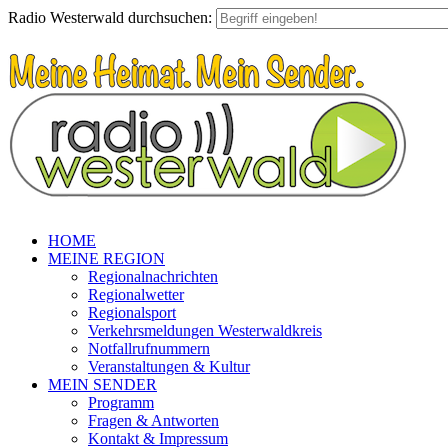
Radio Westerwald durchsuchen:
HOME
MEINE REGION
Regionalnachrichten
Regionalwetter
Regionalsport
Verkehrsmeldungen Westerwaldkreis
Notfallrufnummern
Veranstaltungen & Kultur
MEIN SENDER
Programm
Fragen & Antworten
Kontakt & Impressum