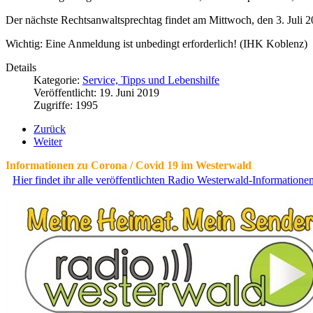
Der nächste Rechtsanwaltsprechtag findet am Mittwoch, den 3. Juli 20
Wichtig: Eine Anmeldung ist unbedingt erforderlich! (IHK Koblenz)
Details
Kategorie:
Service, Tipps und Lebenshilfe
Veröffentlicht: 19. Juni 2019
Zugriffe: 1995
Zurück
Weiter
Informationen zu Corona / Covid 19 im Westerwald
Hier findet ihr alle veröffentlichten Radio Westerwald-Information