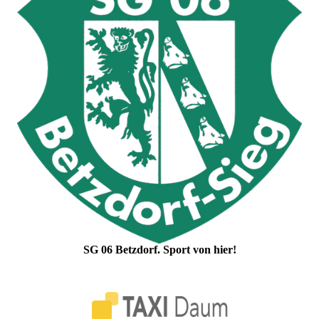
SG 06 Betzdorf. Sport von hier!