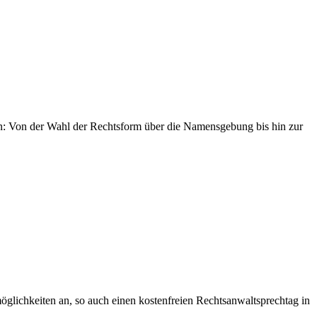
en: Von der Wahl der Rechtsform über die Namensgebung bis hin zur
lichkeiten an, so auch einen kostenfreien Rechtsanwaltsprechtag in