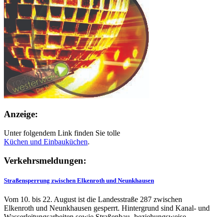
Anzeige:
Unter folgendem Link finden Sie tolle
Küchen und
Einbauküchen
.
Verkehrsmeldungen:
Straßensperrung zwischen Elkenroth und Neunkhausen
Vom 10. bis 22. August ist die Landesstraße 287 zwischen
Elkenroth und Neunkhausen gesperrt. Hintergrund sind Kanal- und
Wasserleitungsarbeiten sowie Straßenbau- beziehungsweise