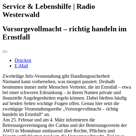
Service & Lebenshilfe | Radio
Westerwald
Vorsorgevollmacht – richtig handeln im
Ernstfall
Drucken
E-Mail
Zweiteilige Info-Veranstaltung gibt Handlungssicherheit
Niemand kann vorhersehen, was morgen passiert. Deshalb
bestimmen immer mehr Menschen Vertreter, die im Ernstfall – etwa
bei einer schweren Erkrankung – in ihrem Namen private und
finanzielle Angelegenheiten regeln können. Dabei bleiben häufig
auf beiden Seiten wichtige Fragen offen. Genau hier setzt die
zweitägige Veranstaltungsreihe „Vorsorgevollmacht – richtig
handeln im Ernstfall“ an.
Am 25. Februar und am 4. März informieren die
Betreuungsvereinigung der Caritas und der Betreuungsverein der
AWO in Montabaur umfassend über Rechte, Pflichten und