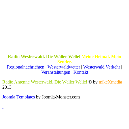
Radio Westerwald. Die Wäller Welle!
Meine Heimat. Mein
Sender.
Regionalnachrichten
|
Westerwaldwetter
|
Westerwald Verkehr
|
Veranstaltungen
|
Kontakt
Radio Antenne Westerwald. Die Wäller Welle!
© by
mikeXmedia
2013
Joomla Templates
by Joomla-Monster.com