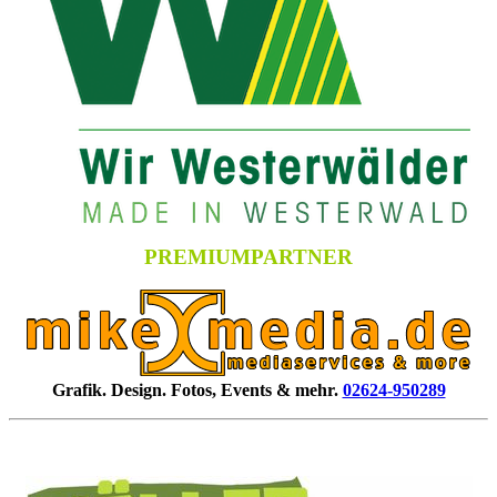
PREMIUMPARTNER
Grafik. Design. Fotos, Events & mehr.
02624-950289