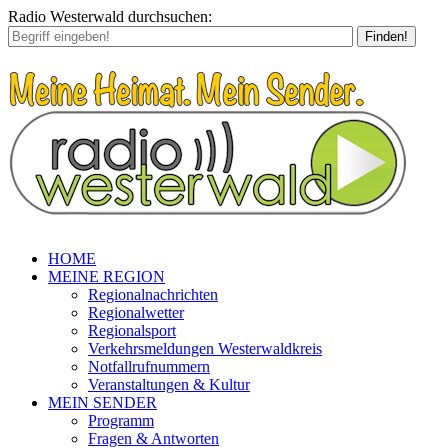
Radio Westerwald durchsuchen:
Finden!
HOME
MEINE REGION
Regionalnachrichten
Regionalwetter
Regionalsport
Verkehrsmeldungen Westerwaldkreis
Notfallrufnummern
Veranstaltungen & Kultur
MEIN SENDER
Programm
Fragen & Antworten