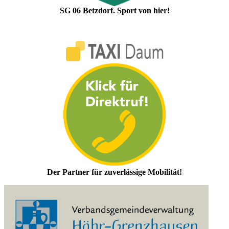
SG 06 Betzdorf. Sport von hier!
Der Partner für zuverlässige Mobilität!