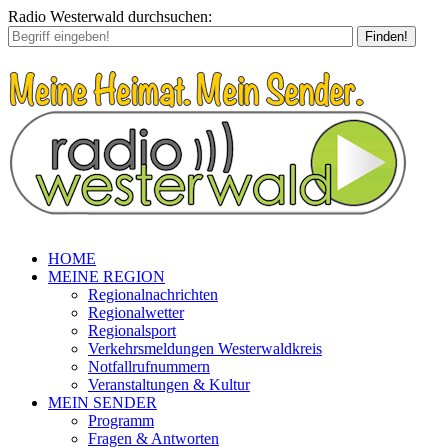
Radio Westerwald durchsuchen:
Finden!
HOME
MEINE REGION
Regionalnachrichten
Regionalwetter
Regionalsport
Verkehrsmeldungen Westerwaldkreis
Notfallrufnummern
Veranstaltungen & Kultur
MEIN SENDER
Programm
Fragen & Antworten