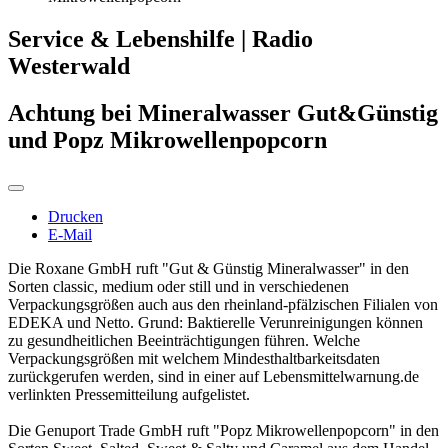
Service & Lebenshilfe | Radio
Westerwald
Achtung bei Mineralwasser Gut&Günstig
und Popz Mikrowellenpopcorn
Drucken
E-Mail
Die Roxane GmbH ruft "Gut & Günstig Mineralwasser" in den
Sorten classic, medium oder still und in verschiedenen
Verpackungsgrößen auch aus den rheinland-pfälzischen Filialen von
EDEKA und Netto. Grund: Baktierelle Verunreinigungen können
zu gesundheitlichen Beeinträchtigungen führen. Welche
Verpackungsgrößen mit welchem Mindesthaltbarkeitsdaten
zurückgerufen werden, sind in einer auf Lebensmittelwarnung.de
verlinkten Pressemitteilung aufgelistet.
Die Genuport Trade GmbH ruft "Popz Mikrowellenpopcorn" in den