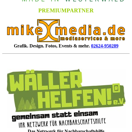
PREMIUMPARTNER
Grafik. Design. Fotos, Events & mehr.
02624-950289
Das Netzwerk für Nachbarschaftshilfe