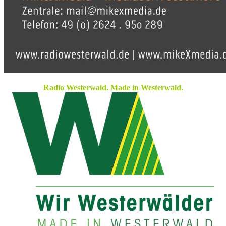
Radio Westerwald. Made in Westerwald.