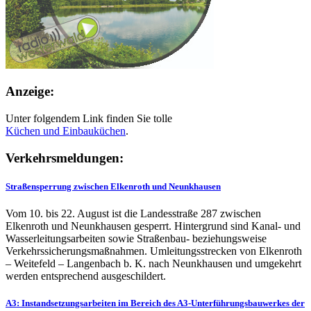
Anzeige:
Unter folgendem Link finden Sie tolle
Küchen und
Einbauküchen
.
Verkehrsmeldungen:
Straßensperrung zwischen Elkenroth und Neunkhausen
Vom 10. bis 22. August ist die Landesstraße 287 zwischen
Elkenroth und Neunkhausen gesperrt. Hintergrund sind Kanal- und
Wasserleitungsarbeiten sowie Straßenbau- beziehungsweise
Verkehrssicherungsmaßnahmen. Umleitungsstrecken von Elkenroth
– Weitefeld – Langenbach b. K. nach Neunkhausen und umgekehrt
werden entsprechend ausgeschildert.
A3: Instandsetzungsarbeiten im Bereich des A3-Unterführungsbauwerkes der