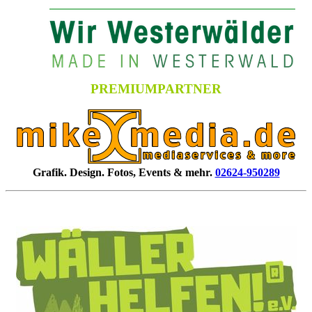
PREMIUMPARTNER
Grafik. Design. Fotos, Events & mehr.
02624-950289