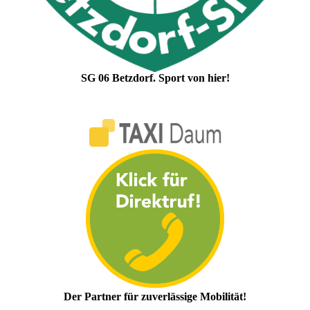
SG 06 Betzdorf. Sport von hier!
Der Partner für zuverlässige Mobilität!