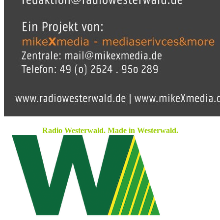
Radio Westerwald. Made in Westerwald.