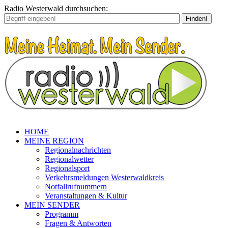
Radio Westerwald durchsuchen:
Finden!
HOME
MEINE REGION
Regionalnachrichten
Regionalwetter
Regionalsport
Verkehrsmeldungen Westerwaldkreis
Notfallrufnummern
Veranstaltungen & Kultur
MEIN SENDER
Programm
Fragen & Antworten