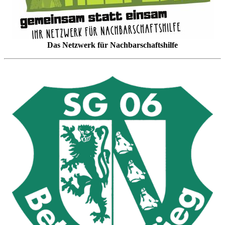
Das Netzwerk für Nachbarschaftshilfe