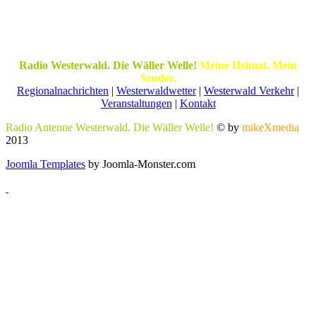
Radio Westerwald. Die Wäller Welle!
Meine Heimat. Mein
Sender.
Regionalnachrichten
|
Westerwaldwetter
|
Westerwald Verkehr
|
Veranstaltungen
|
Kontakt
Radio Antenne Westerwald. Die Wäller Welle!
© by
mikeXmedia
2013
Joomla Templates
by Joomla-Monster.com