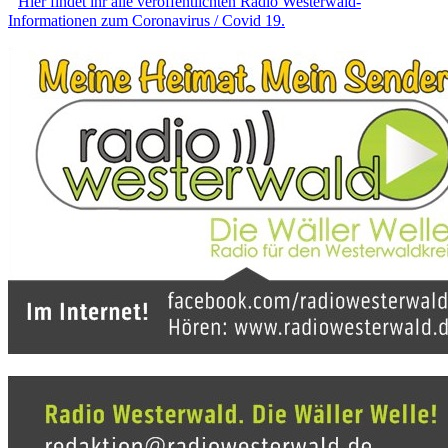
Hier findet ihr alle veröffentlichten Radio Westerwald-
Informationen zum Coronavirus / Covid 19.