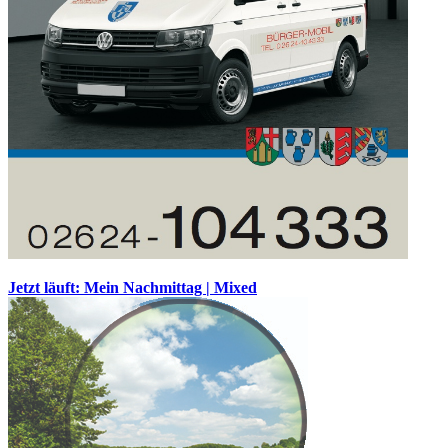
Jetzt läuft: Mein Nachmittag | Mixed