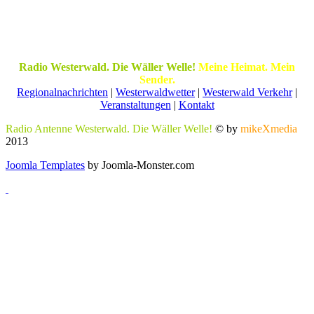
Radio Westerwald. Die Wäller Welle!
Meine Heimat. Mein
Sender.
Regionalnachrichten
|
Westerwaldwetter
|
Westerwald Verkehr
|
Veranstaltungen
|
Kontakt
Radio Antenne Westerwald. Die Wäller Welle!
© by
mikeXmedia
2013
Joomla Templates
by Joomla-Monster.com