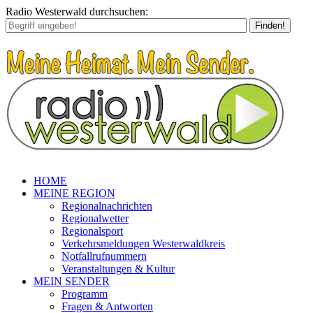
Radio Westerwald durchsuchen:
Finden!
HOME
MEINE REGION
Regionalnachrichten
Regionalwetter
Regionalsport
Verkehrsmeldungen Westerwaldkreis
Notfallrufnummern
Veranstaltungen & Kultur
MEIN SENDER
Programm
Fragen & Antworten