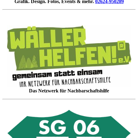
Grafik. Design. Fotos, Events & mehr.
02624-950289
Das Netzwerk für Nachbarschaftshilfe