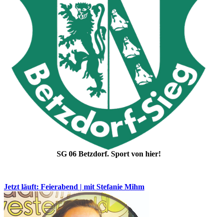
SG 06 Betzdorf. Sport von hier!
Jetzt läuft: Feierabend | mit Stefanie Mihm