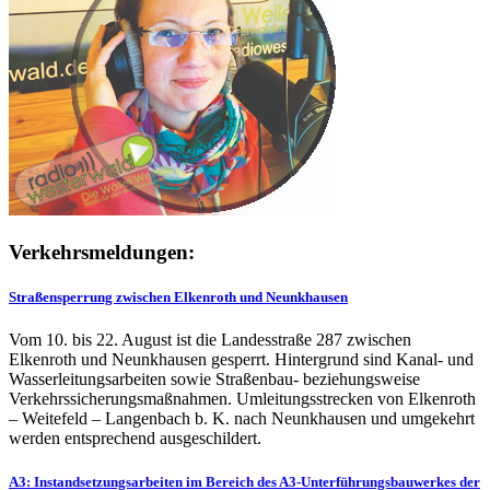
Verkehrsmeldungen:
Straßensperrung zwischen Elkenroth und Neunkhausen
Vom 10. bis 22. August ist die Landesstraße 287 zwischen
Elkenroth und Neunkhausen gesperrt. Hintergrund sind Kanal- und
Wasserleitungsarbeiten sowie Straßenbau- beziehungsweise
Verkehrssicherungsmaßnahmen. Umleitungsstrecken von Elkenroth
– Weitefeld – Langenbach b. K. nach Neunkhausen und umgekehrt
werden entsprechend ausgeschildert.
A3: Instandsetzungsarbeiten im Bereich des A3-Unterführungsbauwerkes der