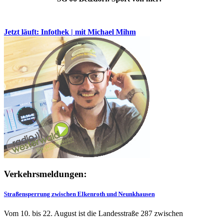
Jetzt läuft: Infothek | mit Michael Mihm
Verkehrsmeldungen:
Straßensperrung zwischen Elkenroth und Neunkhausen
Vom 10. bis 22. August ist die Landesstraße 287 zwischen