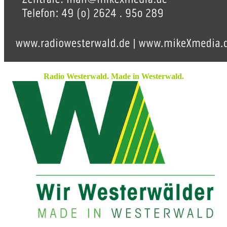
Radio Westerwald. Made in Westerwald.