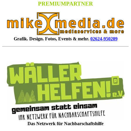
PREMIUMPARTNER
Grafik. Design. Fotos, Events & mehr.
02624-950289
Das Netzwerk für Nachbarschaftshilfe