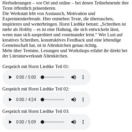
Herbstlesungen – vor Ort und online – bei denen Teilnehmende ihre
Texte öffentlich präsentieren.
Die Werkstatt lebt von Austausch, Motivation und
Experimentierfreude. Hier entstehen Texte, die überraschen,
inspirieren und weiterbringen. Horst Liedtke betont: „Schreiben ist
mehr als Hobby – es ist eine Haltung, die sich entwickeln lässt,
wenn man sich ausprobiert und voneinander lernt.“ Wer Lust auf
kreatives Schreiben, konstruktives Feedback und eine lebendige
Gemeinschaft hat, ist in Altenkirchen genau richtig.
Mehr über Termine, Lesungen und Workshops erfahrt ihr direkt bei
der Literaturwerkstatt Altenkirchen.
Gespräch mit Horst Liedtke Teil 01:
Gespräch mit Horst Liedtke Teil 02:
Gespräch mit Horst Liedtke Teil 03: