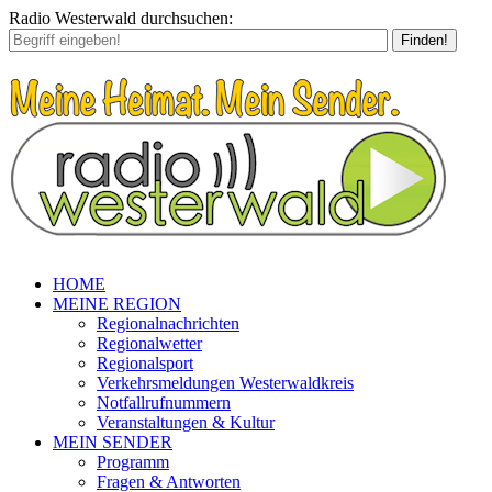
Radio Westerwald durchsuchen:
Finden!
HOME
MEINE REGION
Regionalnachrichten
Regionalwetter
Regionalsport
Verkehrsmeldungen Westerwaldkreis
Notfallrufnummern
Veranstaltungen & Kultur
MEIN SENDER
Programm
Fragen & Antworten