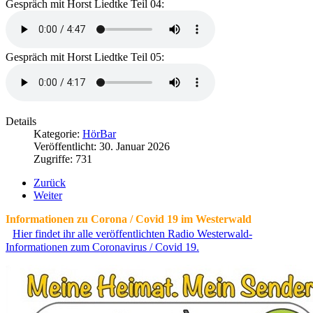
Gespräch mit Horst Liedtke Teil 04:
Gespräch mit Horst Liedtke Teil 05:
Details
Kategorie:
HörBar
Veröffentlicht: 30. Januar 2026
Zugriffe: 731
Zurück
Weiter
Informationen zu Corona / Covid 19 im Westerwald
Hier findet ihr alle veröffentlichten Radio Westerwald-
Informationen zum Coronavirus / Covid 19.