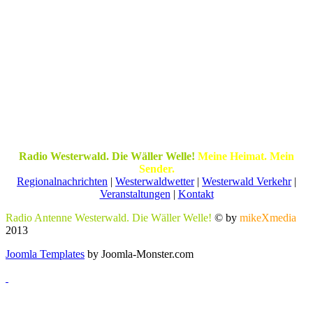
Radio Westerwald. Die Wäller Welle!
Meine Heimat. Mein
Sender.
Regionalnachrichten
|
Westerwaldwetter
|
Westerwald Verkehr
|
Veranstaltungen
|
Kontakt
Radio Antenne Westerwald. Die Wäller Welle!
© by
mikeXmedia
2013
Joomla Templates
by Joomla-Monster.com