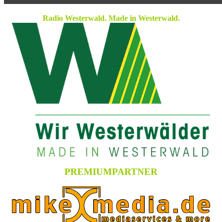
Radio Westerwald. Made in Westerwald.
PREMIUMPARTNER