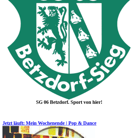
SG 06 Betzdorf. Sport von hier!
Jetzt läuft: Mein Wochenende | Pop & Dance