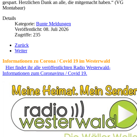
gespart. Herzlichen Dank an alle, die mitgemacht haben.“ (VG
Montabaur)
Details
Kategorie:
Bunte Meldungen
Veröffentlicht: 08. Juli 2026
Zugriffe: 235
Zurück
Weiter
Informationen zu Corona / Covid 19 im Westerwald
Hier findet ihr alle veröffentlichten Radio Westerwald-
Informationen zum Coronavirus / Covid 19.