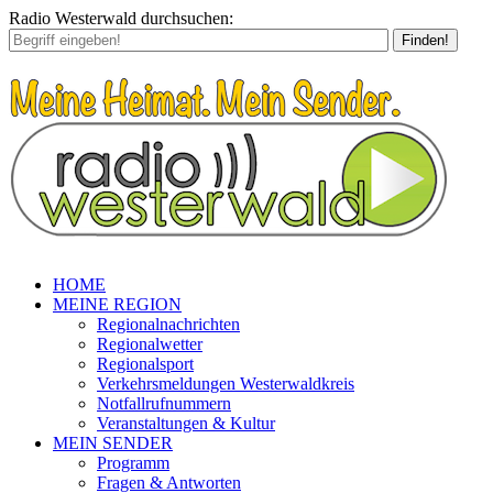
Radio Westerwald durchsuchen:
Finden!
HOME
MEINE REGION
Regionalnachrichten
Regionalwetter
Regionalsport
Verkehrsmeldungen Westerwaldkreis
Notfallrufnummern
Veranstaltungen & Kultur
MEIN SENDER
Programm
Fragen & Antworten