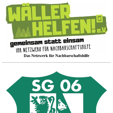
Das Netzwerk für Nachbarschaftshilfe