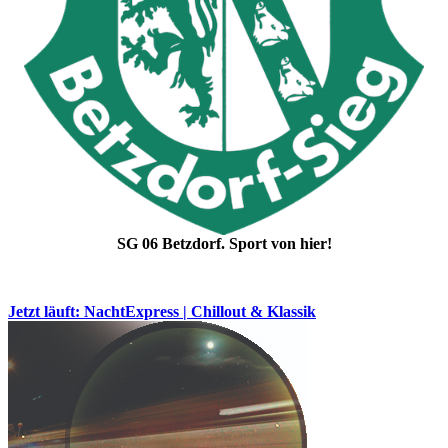
SG 06 Betzdorf. Sport von hier!
Jetzt läuft: NachtExpress | Chillout & Klassik