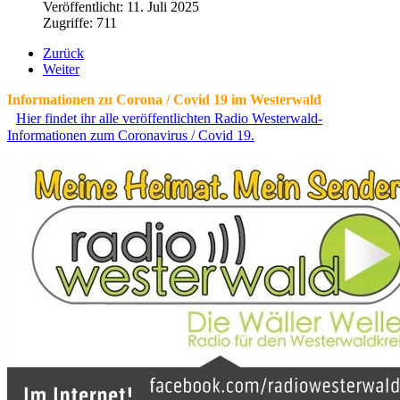
Veröffentlicht: 11. Juli 2025
Zugriffe: 711
Zurück
Weiter
Informationen zu Corona / Covid 19 im Westerwald
Hier findet ihr alle veröffentlichten Radio Westerwald-
Informationen zum Coronavirus / Covid 19.