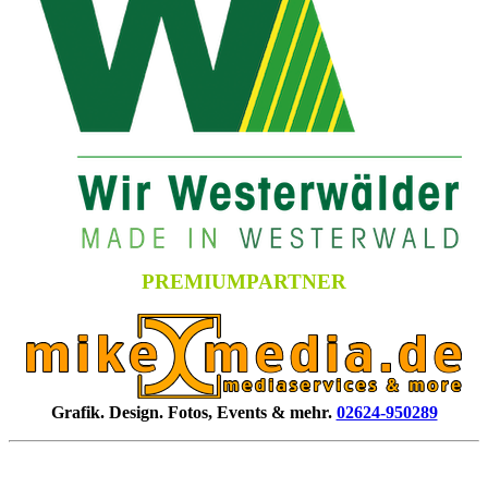
PREMIUMPARTNER
Grafik. Design. Fotos, Events & mehr.
02624-950289