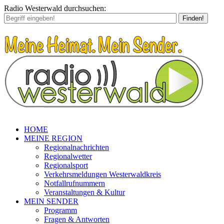
Radio Westerwald durchsuchen:
Finden!
HOME
MEINE REGION
Regionalnachrichten
Regionalwetter
Regionalsport
Verkehrsmeldungen Westerwaldkreis
Notfallrufnummern
Veranstaltungen & Kultur
MEIN SENDER
Programm
Fragen & Antworten