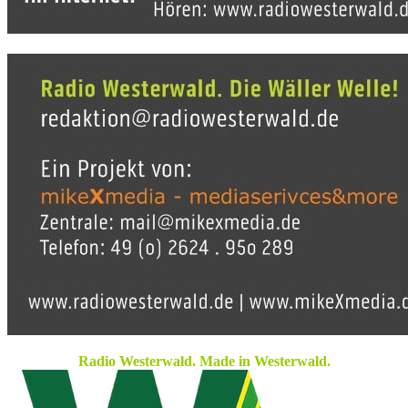
Radio Westerwald. Made in Westerwald.